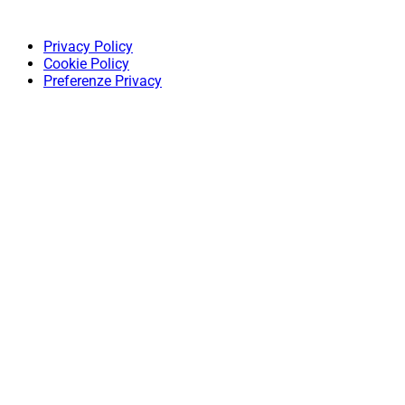
Privacy Policy
Cookie Policy
Preferenze Privacy