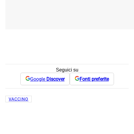
Seguici su
Google
Discover
Fonti preferite
VACCINO