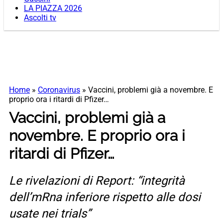
LA PIAZZA 2026
Ascolti tv
Home
»
Coronavirus
»
Vaccini, problemi già a novembre. E
proprio ora i ritardi di Pfizer…
Vaccini, problemi già a
novembre. E proprio ora i
ritardi di Pfizer…
Le rivelazioni di Report: “integrità
dell’mRna inferiore rispetto alle dosi
usate nei trials”