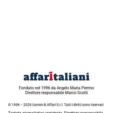
Fondato nel 1996 da Angelo Maria Perrino
Direttore responsabile Marco Scotti
© 1996 – 2026 Uomini & Affari S.r.l. Tutti i diritti sono riservati