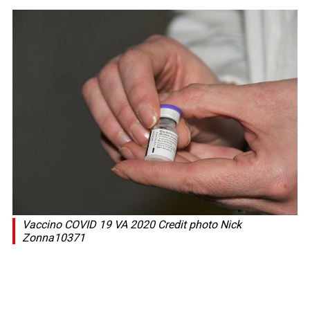
Vaccino COVID 19 VA 2020 Credit photo Nick
Zonna10371