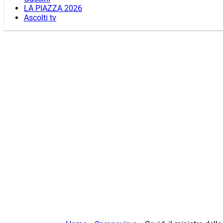
LA PIAZZA 2026
Ascolti tv