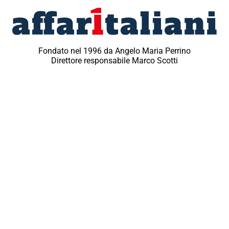
Fondato nel 1996 da Angelo Maria Perrino
Direttore responsabile Marco Scotti