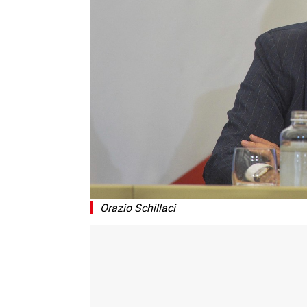
Orazio Schillaci