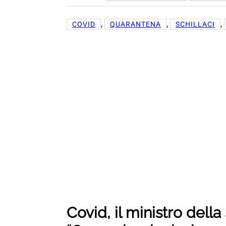
, 
, 
, 
COVID
QUARANTENA
SCHILLACI
Covid, il ministro della 