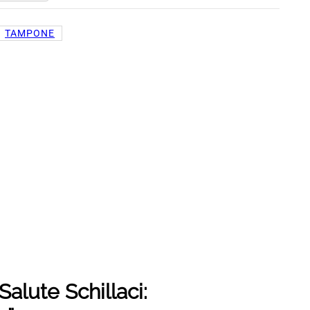
TAMPONE
Salute Schillaci: