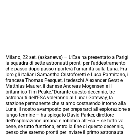
Milano, 22 set. (askanews) – L’Esa ha presentato a Parigi
la squadra di sette astronauti pronti per l’addestramento
che passo dopo passo riporterà l’umanità sulla Luna. Fra
loro gli italiani Samantha Cristoforetti e Luca Parmitano, il
francese Thomas Pesquet, i tedeschi Alexander Gerst e
Matthias Maurer, il danese Andreas Mogensen e il
britannico Tim Peake.”Durante questo decennio, tre
astronauti dell’ESA voleranno al Lunar Gateway, la
stazione permanente che stiamo costruendo intorno alla
Luna, il nostro avamposto per prepararci all’esplorazione a
lungo termine – ha spiegato David Parker, direttore
dell’esplorazione umana e robotica all’Esa – se tutto va
bene, se tutto funziona, entro la fine di questo decennio,
penso che saremo pronti per inviare il primo astronauta