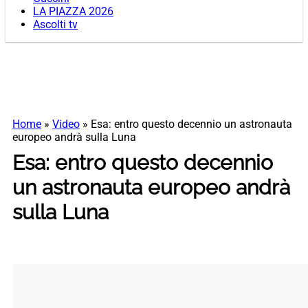
LA PIAZZA 2026
Ascolti tv
Home
»
Video
»
Esa: entro questo decennio un astronauta
europeo andrà sulla Luna
Esa: entro questo decennio
un astronauta europeo andrà
sulla Luna