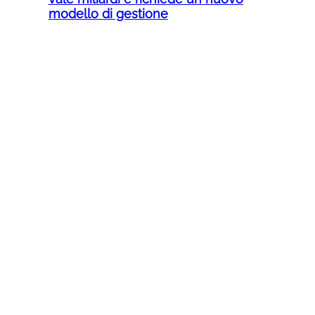
modello di gestione