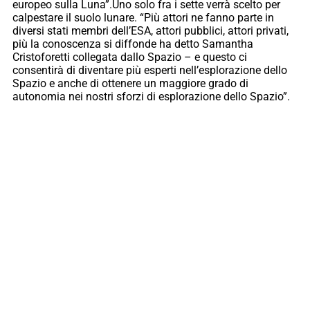
europeo sulla Luna”.Uno solo fra i sette verrà scelto per
calpestare il suolo lunare. “Più attori ne fanno parte in
diversi stati membri dell’ESA, attori pubblici, attori privati,
più la conoscenza si diffonde ha detto Samantha
Cristoforetti collegata dallo Spazio – e questo ci
consentirà di diventare più esperti nell’esplorazione dello
Spazio e anche di ottenere un maggiore grado di
autonomia nei nostri sforzi di esplorazione dello Spazio”.