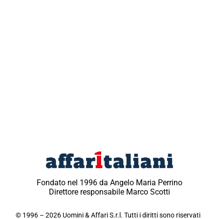
Fondato nel 1996 da Angelo Maria Perrino
Direttore responsabile Marco Scotti
© 1996 – 2026 Uomini & Affari S.r.l. Tutti i diritti sono riservati