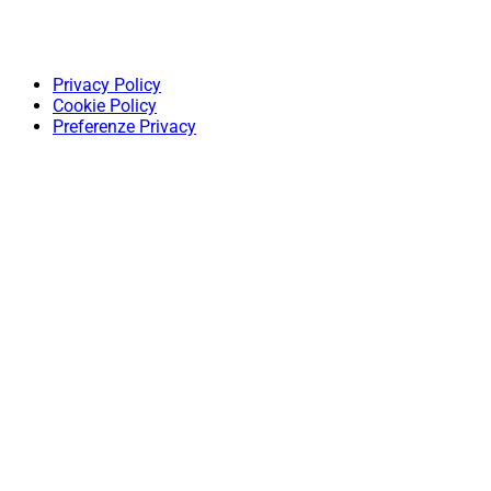
Privacy Policy
Cookie Policy
Preferenze Privacy