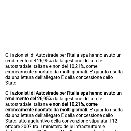
Gli azionisti di Autostrade per l’Italia spa hanno avuto un
rendimento del 26,95% dalla gestione della rete
autostradale italiana e non del 10,21%, come
erroneamente riportato da molti giornali. E’ quanto risulta
da una lettura dell’allegato E della concessione dello
Stato…
Gli
azionisti di Autostrade per l’Italia spa hanno avuto un
rendimento del 26,95%
dalla gestione della rete
autostradale italiana
e non del 10,21%, come
erroneamente riportato da molti giornali
. E’ quanto risulta
da una lettura dell’allegato E della concessione dello
Stato, atto aggiuntivo della convenzione stipulata il 12
ottobre 2007 tra il ministero delle Infrastrutture e