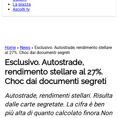
La piazza
Ascolti tv
Home
»
News
»
Esclusivo. Autostrade, rendimento stellare
al 27%. Choc dai documenti segreti
Esclusivo. Autostrade,
rendimento stellare al 27%.
Choc dai documenti segreti
Autostrade, rendimenti stellari. Risulta
dalle carte segretate. La cifra è ben
più alta di quanto calcolato finora.Non