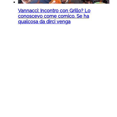
Vannacci: Incontro con Grillo? Lo
conoscevo come comico. Se ha
qualcosa da dirci venga