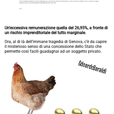
Un’eccessiva remunerazione quella del 26,95%, a fronte di
un rischio imprenditoriale del tutto marginale.
Ora, al di là dell’immane tragedia di Genova, c’è da capire
il misterioso senso di una concessione dello Stato che
permette così facili guadagnai ad un soggetto privato.