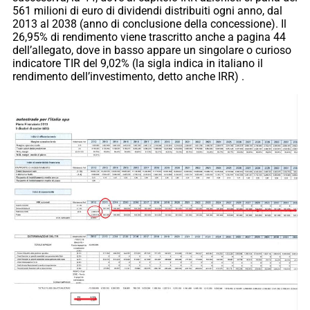
561 milioni di euro di dividendi distribuiti ogni anno, dal
2013 al 2038 (anno di conclusione della concessione). Il
26,95% di rendimento viene trascritto anche a pagina 44
dell’allegato, dove in basso appare un singolare o curioso
indicatore TIR del 9,02% (la sigla indica in italiano il
rendimento dell’investimento, detto anche IRR) .