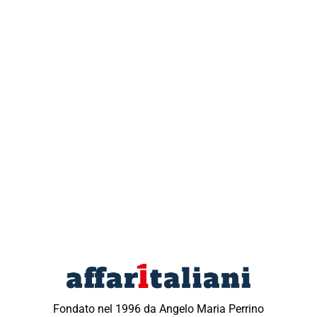
Fondato nel 1996 da Angelo Maria Perrino