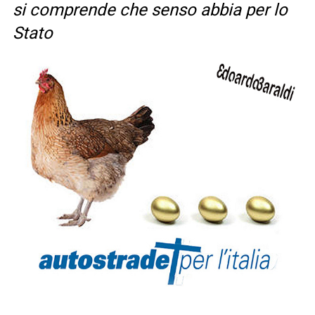
si comprende che senso abbia per lo
Stato