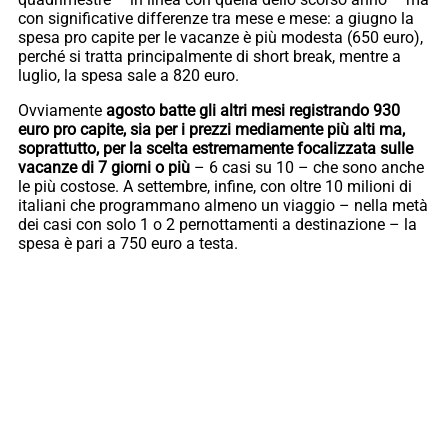
con significative differenze tra mese e mese: a giugno la
spesa pro capite per le vacanze è più modesta (650 euro),
perché si tratta principalmente di short break, mentre a
luglio, la spesa sale a 820 euro.
Ovviamente
agosto batte gli altri mesi registrando 930
euro pro capite, sia per i prezzi mediamente più alti ma,
soprattutto, per la scelta estremamente focalizzata sulle
vacanze di 7 giorni o più
– 6 casi su 10 – che sono anche
le più costose. A settembre, infine, con oltre 10 milioni di
italiani che programmano almeno un viaggio – nella metà
dei casi con solo 1 o 2 pernottamenti a destinazione – la
spesa è pari a 750 euro a testa.