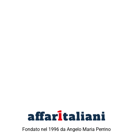
Fondato nel 1996 da Angelo Maria Perrino