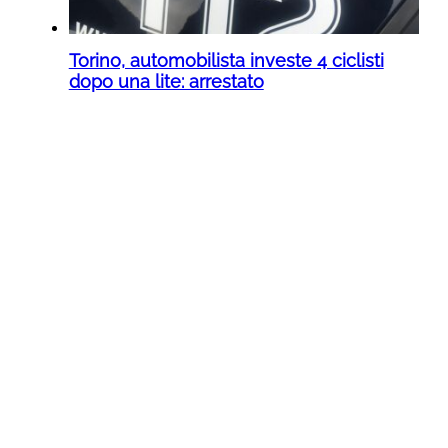
Torino, automobilista investe 4 ciclisti
dopo una lite: arrestato