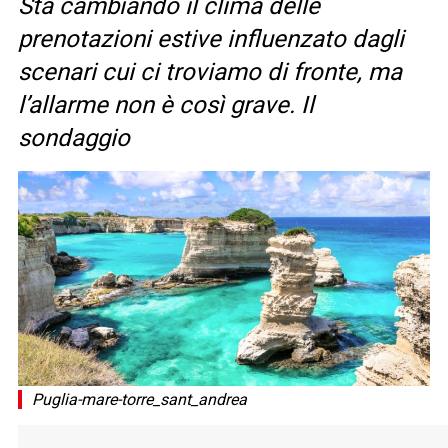
Sta cambiando il clima delle
prenotazioni estive influenzato dagli
scenari cui ci troviamo di fronte, ma
l’allarme non è così grave. Il
sondaggio
Puglia-mare-torre_sant_andrea