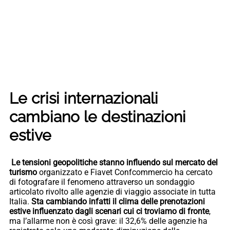
Le crisi internazionali
cambiano le destinazioni
estive
Le tensioni geopolitiche stanno influendo sul mercato del
turismo
organizzato e Fiavet Confcommercio ha cercato
di fotografare il fenomeno attraverso un sondaggio
articolato rivolto alle agenzie di viaggio associate in tutta
Italia.
Sta cambiando infatti il clima delle prenotazioni
estive influenzato dagli scenari cui ci troviamo di fronte
,
ma l’allarme non è così grave: il 32,6% delle agenzie ha