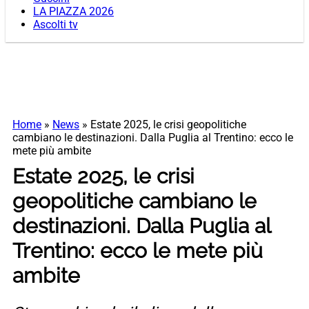
LA PIAZZA 2026
Ascolti tv
Home
»
News
»
Estate 2025, le crisi geopolitiche
cambiano le destinazioni. Dalla Puglia al Trentino: ecco le
mete più ambite
Estate 2025, le crisi
geopolitiche cambiano le
destinazioni. Dalla Puglia al
Trentino: ecco le mete più
ambite