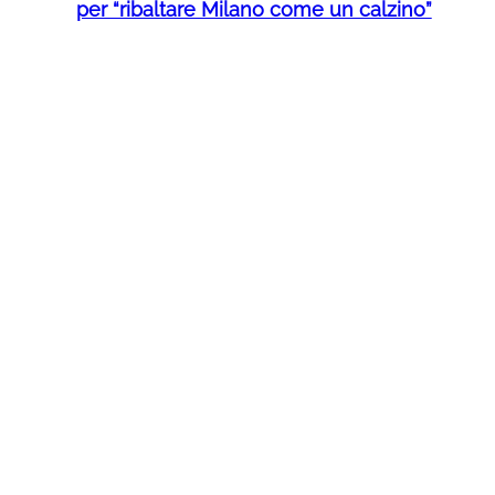
per “ribaltare Milano come un calzino”