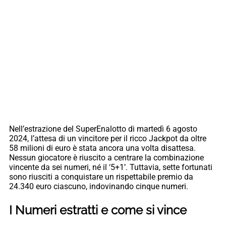
Nell’estrazione del SuperEnalotto di martedì 6 agosto
2024, l’attesa di un vincitore per il ricco Jackpot da oltre
58 milioni di euro è stata ancora una volta disattesa.
Nessun giocatore è riuscito a centrare la combinazione
vincente da sei numeri, né il ‘5+1’. Tuttavia, sette fortunati
sono riusciti a conquistare un rispettabile premio da
24.340 euro ciascuno, indovinando cinque numeri.
I Numeri estratti e come si vince