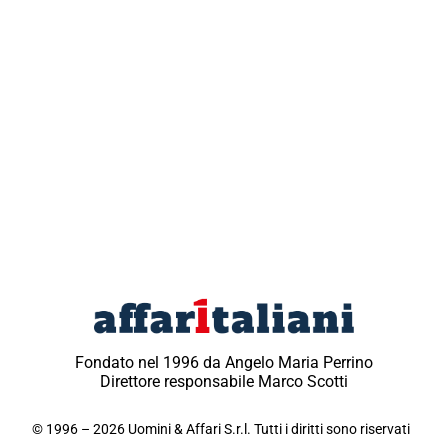
Fondato nel 1996 da Angelo Maria Perrino
Direttore responsabile Marco Scotti
© 1996 – 2026 Uomini & Affari S.r.l. Tutti i diritti sono riservati