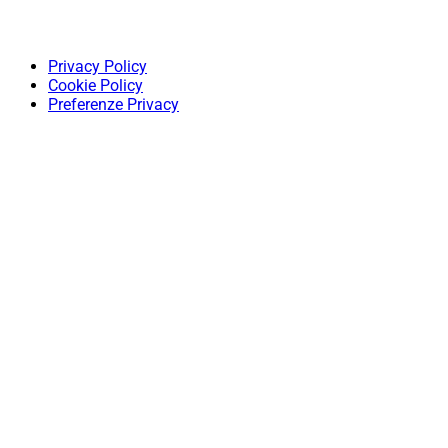
Privacy Policy
Cookie Policy
Preferenze Privacy