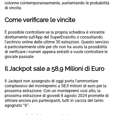
colonne contemporaneamente, aumentando le probabilità
di vincita.
Come verificare le vincite
È possibile controllare se la propria schedina è vincente
direttamente sull’App del SuperEnalotto o consultando
l’archivio online delle ultime 30 estrazioni. Questo servizio
è particolarmente utile per chi non ha avuto la possibilità
di verificare i numeri appena estratti e vuole controllare le
giocate passate.
Il Jackpot sale a 58,9 Milioni di Euro
Il Jackpot non assegnato di oggi porta l’ammontare
complessivo del montepremi a 58,9 milioni di euro per la
prossima estrazione. Con un montepremi così alto, la
prossima estrazione di giovedì 8 agosto 2024 promette di
attirare ancora più partecipanti, tutti in caccia del tanto
agognato “6”.