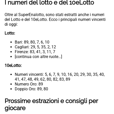
I numeri del lotto e del 10eLotto
Oltre al SuperEnalotto, sono stati estratti anche i numeri
del Lotto e del 10eLotto. Ecco i principali numeri vincenti
di oggi:
Lotto:
Bari: 89, 80, 7, 6, 10
Cagliari: 29, 5, 35, 2, 12
Firenze: 83, 41, 3, 11, 7
[continua con altre ruote…]
10eLotto:
Numeri vincenti: 5, 6, 7, 9, 10, 16, 20, 29, 30, 35, 40,
41, 47, 48, 49, 62, 80, 82, 83, 89
Numero Oro: 89
Doppio Oro: 89, 80
Prossime estrazioni e consigli per
giocare