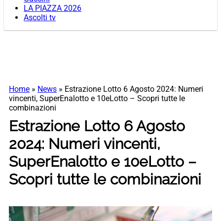
LA PIAZZA 2026
Ascolti tv
Home
»
News
»
Estrazione Lotto 6 Agosto 2024: Numeri
vincenti, SuperEnalotto e 10eLotto – Scopri tutte le
combinazioni
Estrazione Lotto 6 Agosto
2024: Numeri vincenti,
SuperEnalotto e 10eLotto –
Scopri tutte le combinazioni