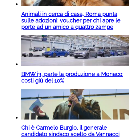
Animali in cerca di casa, Roma punta
sulle adozioni: voucher per chi apre le
porte ad un amico a quattro zampe
BMW i3, parte la produzione a Monaco:
costi giù del 10%
Chi è Carmelo Burgio, il generale
candidato sindaco scelto da Vannacci