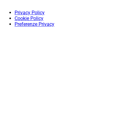
Privacy Policy
Cookie Policy
Preferenze Privacy