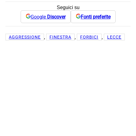
Seguici su
Google
Discover
Fonti preferite
, 
, 
, 
AGGRESSIONE
FINESTRA
FORBICI
LECCE