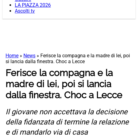
LA PIAZZA 2026
Ascolti tv
Home
»
News
»
Ferisce la compagna e la madre di lei, poi
si lancia dalla finestra. Choc a Lecce
Ferisce la compagna e la
madre di lei, poi si lancia
dalla finestra. Choc a Lecce
Il giovane non accettava la decisione
della fidanzata di termine la relazione
e di mandarlo via di casa