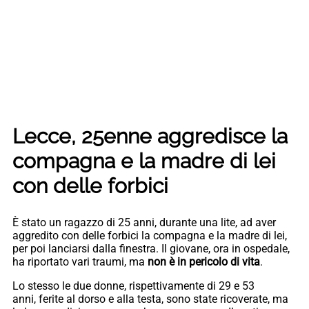
Lecce, 25enne aggredisce la
compagna e la madre di lei
con delle forbici
È stato un ragazzo di 25 anni, durante una lite, ad aver
aggredito con delle forbici la compagna e la madre di lei,
per poi lanciarsi dalla finestra. Il giovane, ora in ospedale,
ha riportato vari traumi, ma
non è in pericolo di vita
.
Lo stesso le due donne, rispettivamente di 29 e 53
anni, ferite al dorso e alla testa, sono state ricoverate, ma