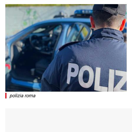
polizia roma