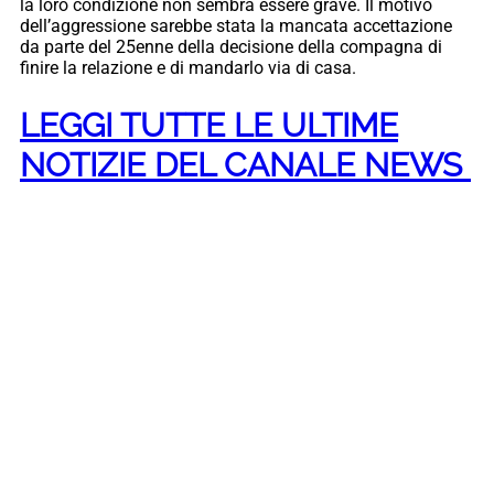
la loro condizione non sembra essere grave. Il motivo
dell’aggressione sarebbe stata la mancata accettazione
da parte del 25enne della decisione della compagna di
finire la relazione e di mandarlo via di casa.
LEGGI TUTTE LE ULTIME
NOTIZIE DEL CANALE NEWS