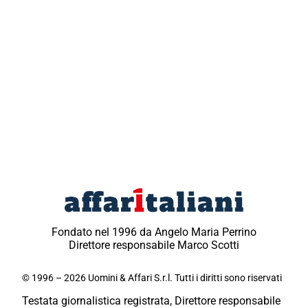
Fondato nel 1996 da Angelo Maria Perrino
Direttore responsabile Marco Scotti
© 1996 – 2026 Uomini & Affari S.r.l. Tutti i diritti sono riservati
Testata giornalistica registrata, Direttore responsabile