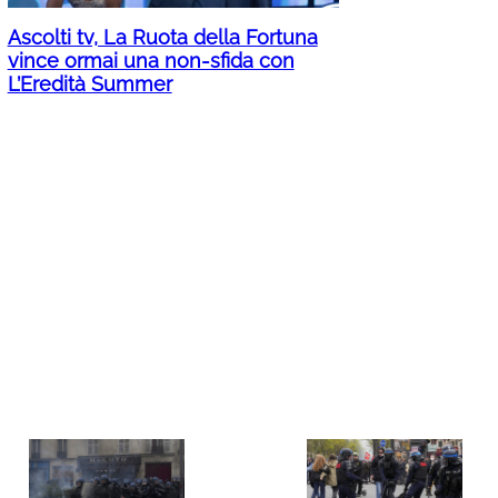
Ascolti tv, La Ruota della Fortuna
vince ormai una non-sfida con
L’Eredità Summer