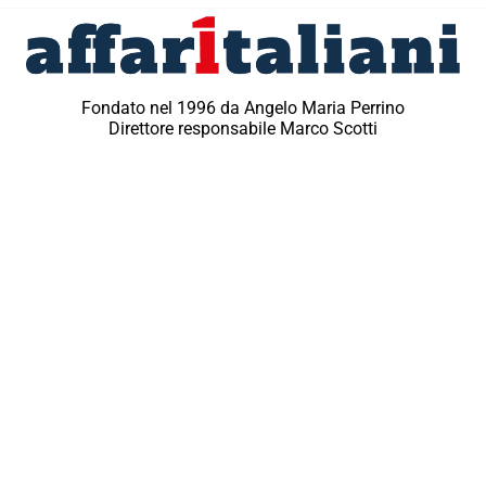
Fondato nel 1996 da Angelo Maria Perrino
Direttore responsabile Marco Scotti