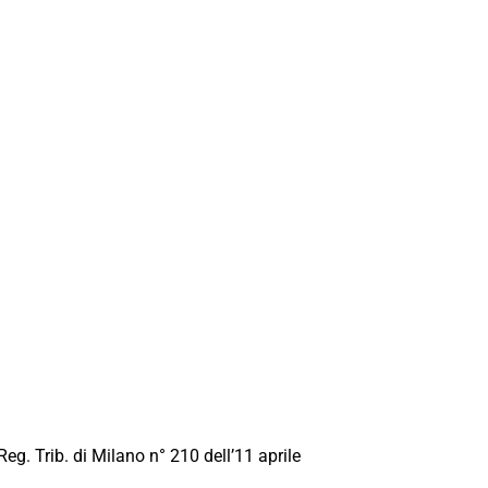
Reg. Trib. di Milano n° 210 dell’11 aprile