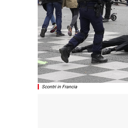
Scontri in Francia