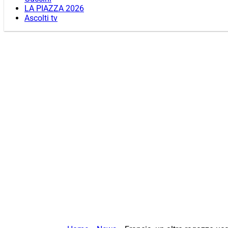
LA PIAZZA 2026
Ascolti tv