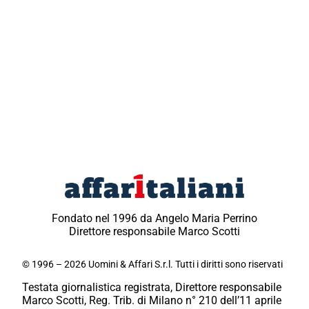
Fondato nel 1996 da Angelo Maria Perrino
Direttore responsabile Marco Scotti
© 1996 – 2026 Uomini & Affari S.r.l. Tutti i diritti sono riservati
Testata giornalistica registrata, Direttore responsabile
Marco Scotti, Reg. Trib. di Milano n° 210 dell’11 aprile