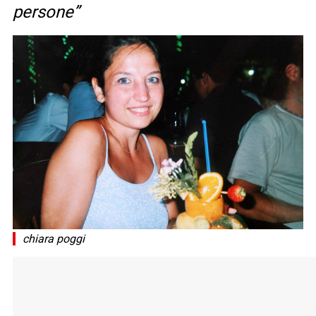
persone”
chiara poggi