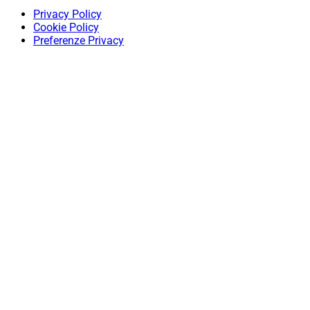
Privacy Policy
Cookie Policy
Preferenze Privacy