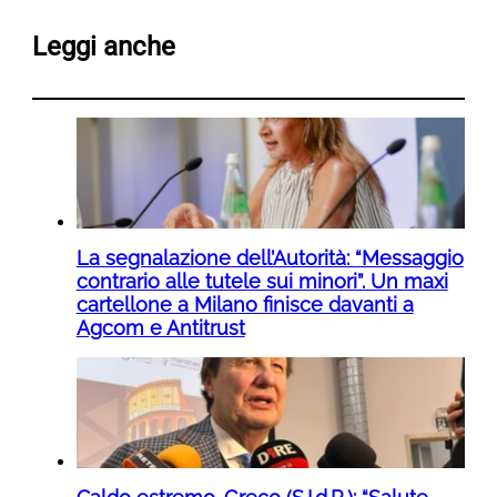
Leggi anche
La segnalazione dell’Autorità: “Messaggio
contrario alle tutele sui minori”. Un maxi
cartellone a Milano finisce davanti a
Agcom e Antitrust