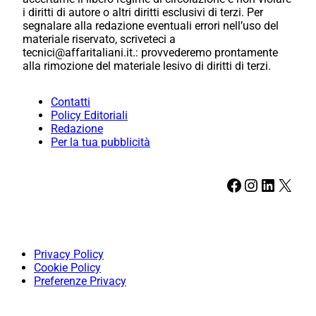
i diritti di autore o altri diritti esclusivi di terzi. Per
segnalare alla redazione eventuali errori nell’uso del
materiale riservato, scriveteci a
tecnici@affaritaliani.it.: provvederemo prontamente
alla rimozione del materiale lesivo di diritti di terzi.
Contatti
Policy Editoriali
Redazione
Per la tua pubblicità
Facebook
Instagram
LinkedIn
X
Privacy Policy
Cookie Policy
Preferenze Privacy