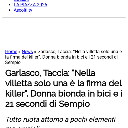
LA PIAZZA 2026
Ascolti tv
Home
»
News
»
Garlasco, Taccia: “Nella villetta solo una è
la firma del killer”. Donna bionda in bici e i 21 secondi di
Sempio
Garlasco, Taccia: “Nella
villetta solo una è la firma del
killer”. Donna bionda in bici e i
21 secondi di Sempio
Tutto ruota attorno a pochi elementi