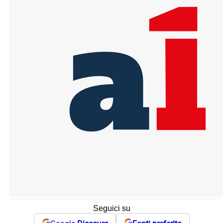
Seguici su