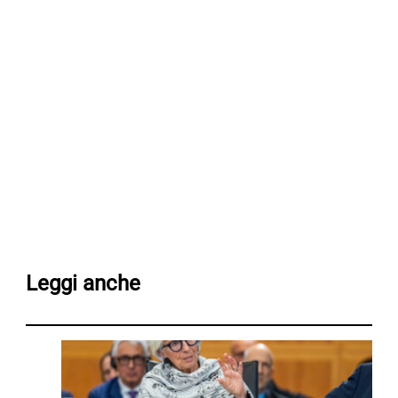
Leggi anche