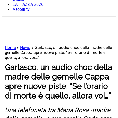
LA PIAZZA 2026
Ascolti tv
Home
»
News
»
Garlasco, un audio choc della madre delle
gemelle Cappa apre nuove piste: “Se l’orario di morte è
quello, allora voi…”
Garlasco, un audio choc della
madre delle gemelle Cappa
apre nuove piste: “Se l’orario
di morte è quello, allora voi…”
Una telefonata tra Maria Rosa -madre