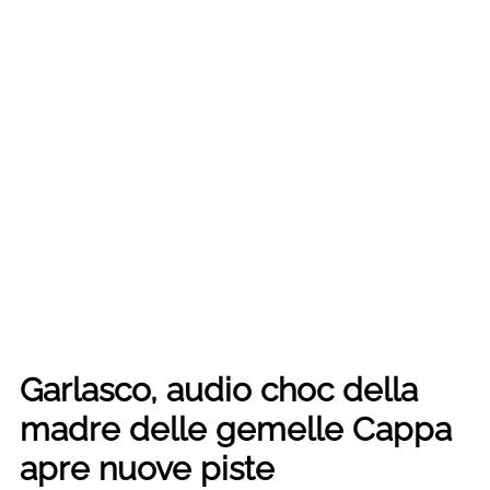
Garlasco, audio choc della
madre delle gemelle Cappa
apre nuove piste