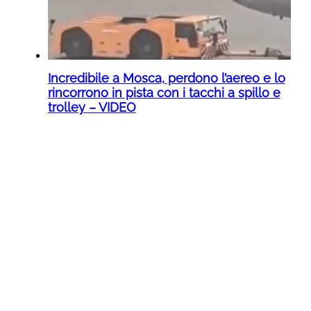
Incredibile a Mosca, perdono l’aereo e lo
rincorrono in pista con i tacchi a spillo e
trolley – VIDEO