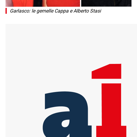
Garlasco: le gemelle Cappa e Alberto Stasi