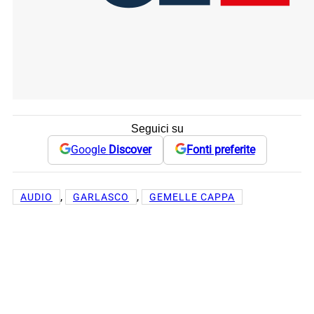
Seguici su
Google
Discover
Fonti preferite
, 
, 
AUDIO
GARLASCO
GEMELLE CAPPA