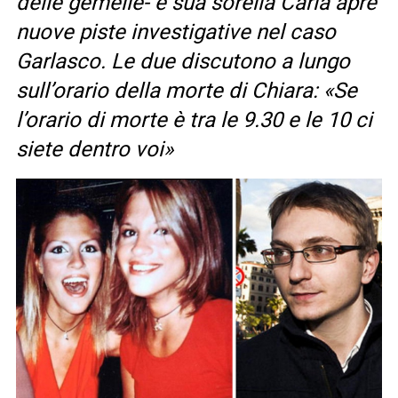
delle gemelle- e sua sorella Carla apre
nuove piste investigative nel caso
Garlasco. Le due discutono a lungo
sull’orario della morte di Chiara: «Se
l’orario di morte è tra le 9.30 e le 10 ci
siete dentro voi»