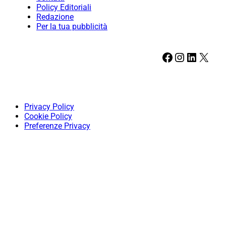
Policy Editoriali
Redazione
Per la tua pubblicità
Facebook
Instagram
LinkedIn
X
Privacy Policy
Cookie Policy
Preferenze Privacy