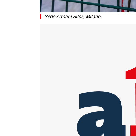
Sede Armani Silos, Milano