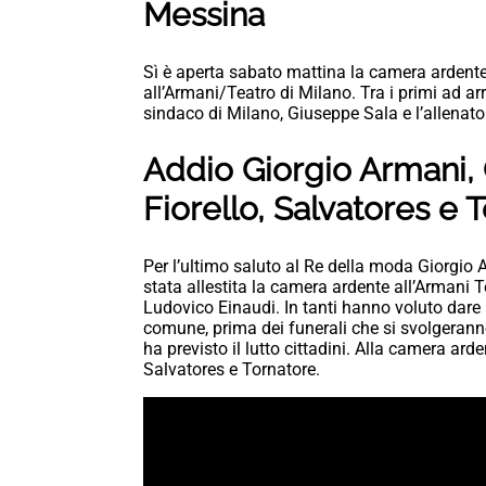
Messina
Sì è aperta sabato mattina la camera ardente 
all’Armani/Teatro di Milano. Tra i primi ad arri
sindaco di Milano, Giuseppe Sala e l’allenato
Addio Giorgio Armani, 
Fiorello, Salvatores e
Per l’ultimo saluto al Re della moda Giorgio A
stata allestita la camera ardente all’Armani T
Ludovico Einaudi. In tanti hanno voluto dare l’u
comune, prima dei funerali che si svolgerann
ha previsto il lutto cittadini. Alla camera arden
Salvatores e Tornatore.