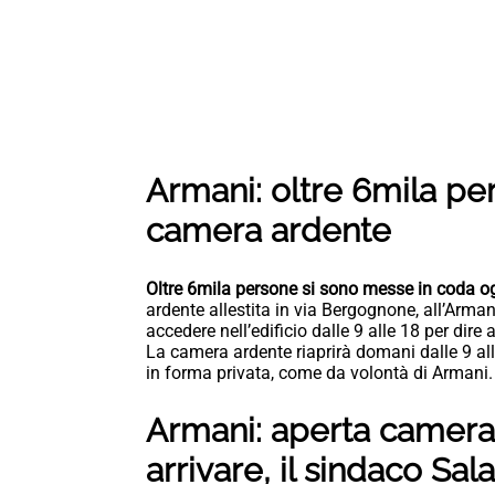
Armani: oltre 6mila pe
camera ardente
Oltre 6mila persone si sono messe in coda ogg
ardente allestita in via Bergognone, all’Arm
accedere nell’edificio dalle 9 alle 18 per dire
La camera ardente riaprirà domani dalle 9 all
in forma privata, come da volontà di Armani.
Armani: aperta camera 
arrivare, il sindaco Sa