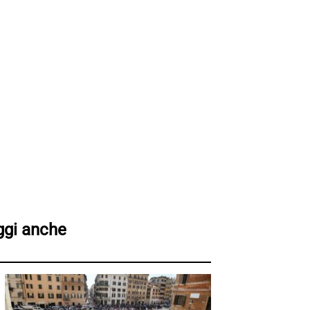
ggi anche