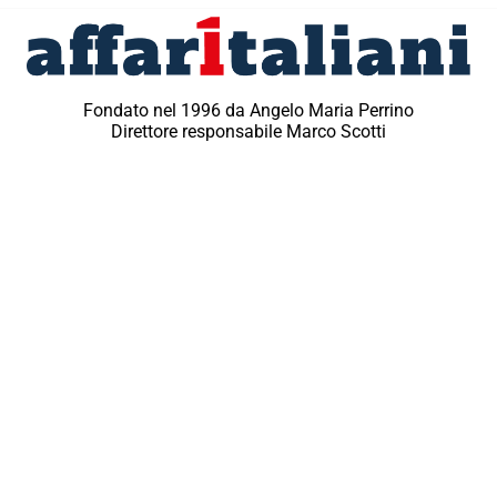
Fondato nel 1996 da Angelo Maria Perrino
Direttore responsabile Marco Scotti