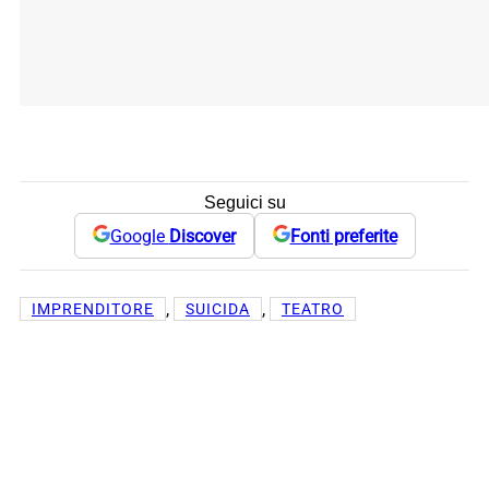
Seguici su
Google
Discover
Fonti preferite
, 
, 
IMPRENDITORE
SUICIDA
TEATRO