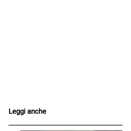
Leggi anche