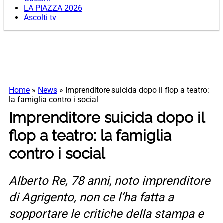
LA PIAZZA 2026
Ascolti tv
Home
»
News
»
Imprenditore suicida dopo il flop a teatro:
la famiglia contro i social
Imprenditore suicida dopo il
flop a teatro: la famiglia
contro i social
Alberto Re, 78 anni, noto imprenditore
di Agrigento, non ce l’ha fatta a
sopportare le critiche della stampa e