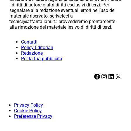
i diritti di autore o altri diritti esclusivi di terzi. Per
segnalare alla redazione eventuali errori nell’uso del
materiale riservato, scriveteci a
tecnici@affaritaliani.it.: provvederemo prontamente
alla rimozione del materiale lesivo di diritti di terzi.
Contatti
Policy Editoriali
Redazione
Per la tua pubblicità
Facebook
Instagram
LinkedIn
X
Privacy Policy
Cookie Policy
Preferenze Privacy