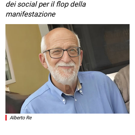
dei social per il flop della
manifestazione
Alberto Re