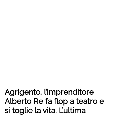
Agrigento, l’imprenditore
Alberto Re fa flop a teatro e
si toglie la vita. L’ultima