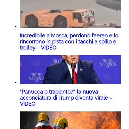
Incredibile a Mosca, perdono l’aereo e lo
rincorrono in pista con i tacchi a spillo e
trolley – VIDEO
“Parrucca o trapianto?”, la nuova
acconciatura di Trump diventa virale –
VIDEO