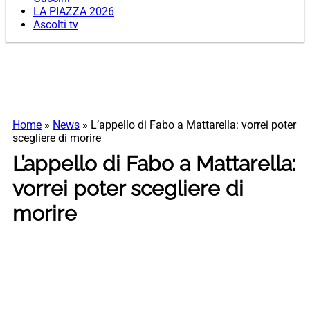
LA PIAZZA 2026
Ascolti tv
Home
»
News
»
L’appello di Fabo a Mattarella: vorrei poter
scegliere di morire
L’appello di Fabo a Mattarella:
vorrei poter scegliere di
morire