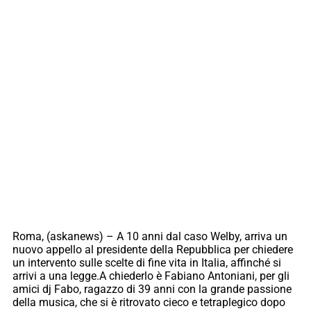
Roma, (askanews) – A 10 anni dal caso Welby, arriva un
nuovo appello al presidente della Repubblica per chiedere
un intervento sulle scelte di fine vita in Italia, affinché si
arrivi a una legge.A chiederlo è Fabiano Antoniani, per gli
amici dj Fabo, ragazzo di 39 anni con la grande passione
della musica, che si è ritrovato cieco e tetraplegico dopo