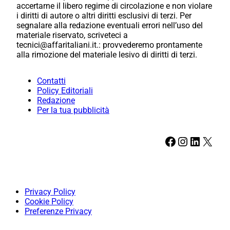
accertarne il libero regime di circolazione e non violare
i diritti di autore o altri diritti esclusivi di terzi. Per
segnalare alla redazione eventuali errori nell’uso del
materiale riservato, scriveteci a
tecnici@affaritaliani.it.: provvederemo prontamente
alla rimozione del materiale lesivo di diritti di terzi.
Contatti
Policy Editoriali
Redazione
Per la tua pubblicità
Facebook
Instagram
LinkedIn
X
Privacy Policy
Cookie Policy
Preferenze Privacy