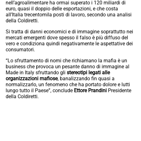
nell’agroalimentare ha ormai superato i 120 miliardi di
euro, quasi il doppio delle esportazioni, e che costa
all’Italia trecentomila posti di lavoro, secondo una analisi
della Coldiretti.
Si tratta di danni economici e di immagine soprattutto nei
mercati emergenti dove spesso il falso è più diffuso del
vero e condiziona quindi negativamente le aspettative dei
consumatori.
“Lo sfruttamento di nomi che richiamano la mafia è un
business che provoca un pesante danno di immagine al
Made in Italy sfruttando gli
stereotipi legati alle
organizzazioni mafiose
, banalizzando fin quasi a
normalizzarlo, un fenomeno che ha portato dolore e lutti
lungo tutto il Paese”, conclude
Ettore Prandini
Presidente
della Coldiretti.