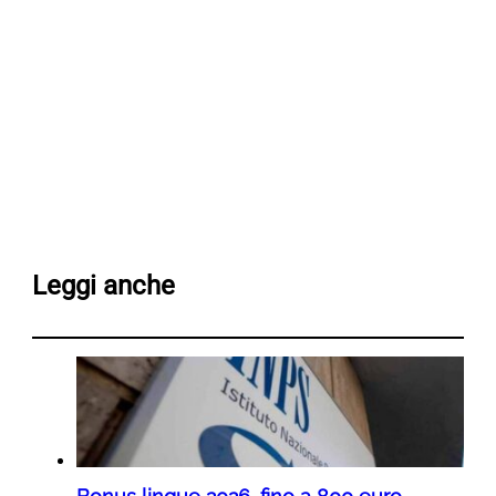
Leggi anche