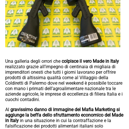
Una galleria degli orrori che
colpisce il vero Made in Italy
realizzato grazie all’impegno di centinaia di migliaia di
imprenditori onesti che tutti i giorni lavorano per offrire
prodotti di altissima qualità come al Villaggio della
Coldiretti di Palermo dove nel weekend è possibile toccare
con mano i primati dell’agroalimentare nazionale tra le
aziende agricole, le imprese di eccellenza di filiera Italia e i
cuochi contadini.
Al
gravissimo danno di immagine del Mafia Marketing si
aggiunge la beffa dello sfruttamento economico del Made
in Italy
in una situazione in cui la contraffazione e la
falsificazione dei prodotti alimentari italiani solo