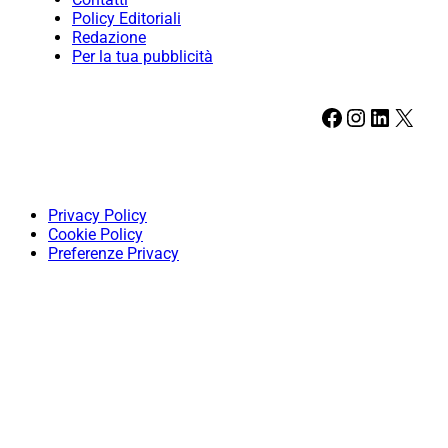
Policy Editoriali
Redazione
Per la tua pubblicità
Facebook
Instagram
LinkedIn
X
Privacy Policy
Cookie Policy
Preferenze Privacy