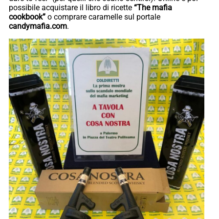
possibile acquistare il libro di ricette
“The mafia
cookbook”
o comprare caramelle sul portale
candymafia.com
.