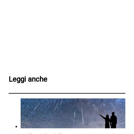
Leggi anche