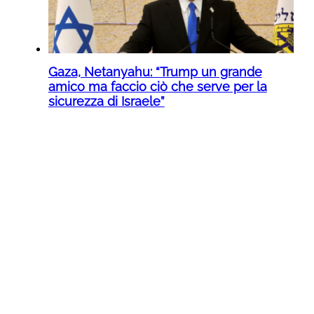
Gaza, Netanyahu: “Trump un grande
amico ma faccio ciò che serve per la
sicurezza di Israele”