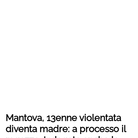
Mantova, 13enne violentata
diventa madre: a processo il