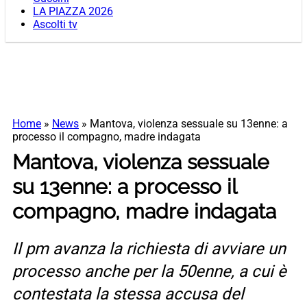
LA PIAZZA 2026
Ascolti tv
Home
»
News
»
Mantova, violenza sessuale su 13enne: a
processo il compagno, madre indagata
Mantova, violenza sessuale
su 13enne: a processo il
compagno, madre indagata
Il pm avanza la richiesta di avviare un
processo anche per la 50enne, a cui è
contestata la stessa accusa del