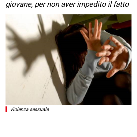
giovane, per non aver impedito il fatto
Violenza sessuale