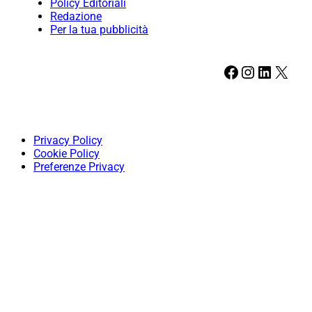
Policy Editoriali
Redazione
Per la tua pubblicità
Facebook
Instagram
LinkedIn
X
Privacy Policy
Cookie Policy
Preferenze Privacy