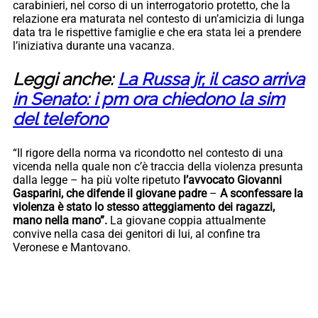
carabinieri, nel corso di un interrogatorio protetto, che la
relazione era maturata nel contesto di un’amicizia di lunga
data tra le rispettive famiglie e che era stata lei a prendere
l’iniziativa durante una vacanza.
Leggi anche:
La Russa jr, il caso arriva
in Senato: i pm ora chiedono la sim
del telefono
“Il rigore della norma va ricondotto nel contesto di una
vicenda nella quale non c’è traccia della violenza presunta
dalla legge – ha più volte ripetuto
l’avvocato Giovanni
Gasparini, che difende il giovane padre
–
A sconfessare la
violenza è stato lo stesso atteggiamento dei ragazzi,
mano nella mano”.
La giovane coppia attualmente
convive nella casa dei genitori di lui, al confine tra
Veronese e Mantovano.