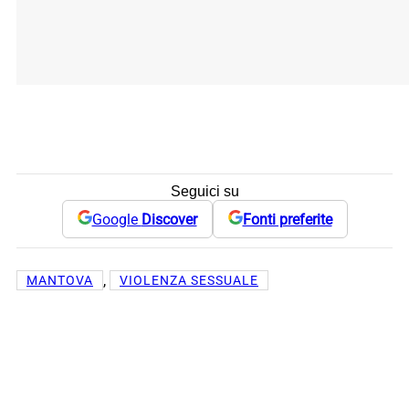
Seguici su
Google
Discover
Fonti preferite
, 
MANTOVA
VIOLENZA SESSUALE