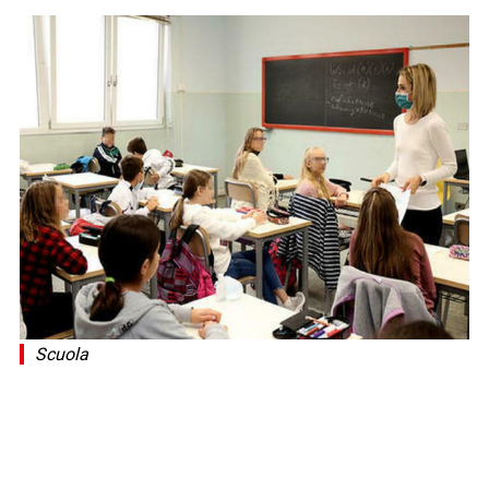
Scuola