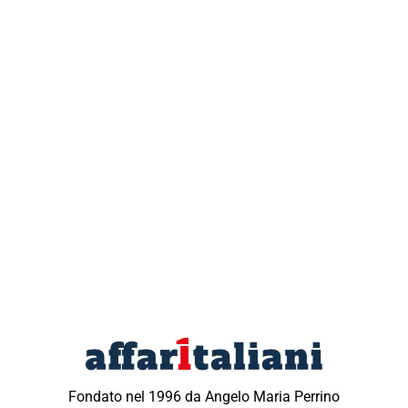
Fondato nel 1996 da Angelo Maria Perrino