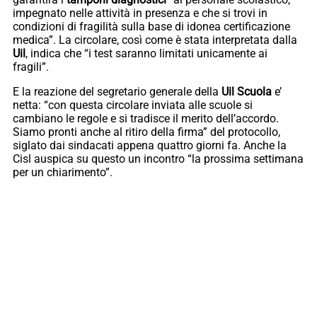
impegnato nelle attività in presenza e che si trovi in
condizioni di fragilità sulla base di idonea certificazione
medica”. La circolare, così come è stata interpretata dalla
Uil
, indica che “i test saranno limitati unicamente ai
fragili”.
E la reazione del segretario generale della
Uil Scuola
e’
netta: “con questa circolare inviata alle scuole si
cambiano le regole e si tradisce il merito dell’accordo.
Siamo pronti anche al ritiro della firma” del protocollo,
siglato dai sindacati appena quattro giorni fa. Anche la
Cisl auspica su questo un incontro “la prossima settimana
per un chiarimento”.