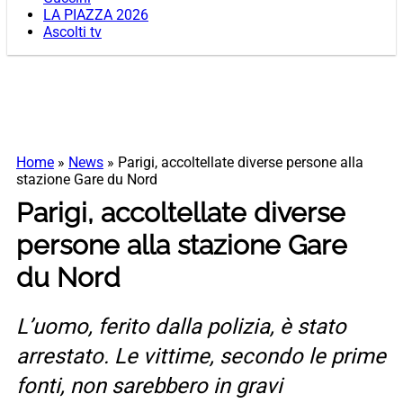
LA PIAZZA 2026
Ascolti tv
Home
»
News
»
Parigi, accoltellate diverse persone alla
stazione Gare du Nord
Parigi, accoltellate diverse
persone alla stazione Gare
du Nord
L’uomo, ferito dalla polizia, è stato
arrestato. Le vittime, secondo le prime
fonti, non sarebbero in gravi