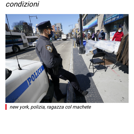
condizioni
new york, polizia, ragazza col machete