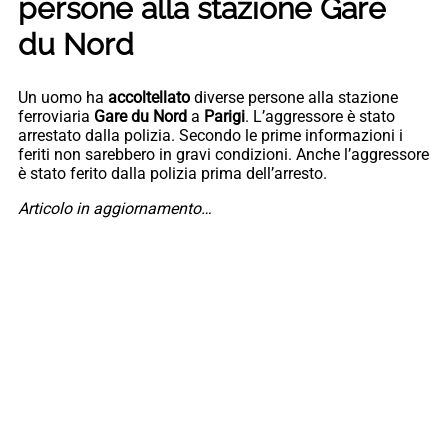
persone alla stazione Gare
du Nord
Un uomo ha
accoltellato
diverse persone alla stazione
ferroviaria
Gare du Nord
a
Parigi
. L’aggressore è stato
arrestato dalla polizia. Secondo le prime informazioni i
feriti non sarebbero in gravi condizioni. Anche l’aggressore
è stato ferito dalla polizia prima dell’arresto.
Articolo in aggiornamento…