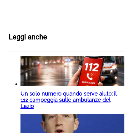
Leggi anche
Un solo numero quando serve aiuto: il
112 campeggia sulle ambulanze del
Lazio