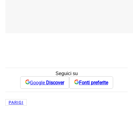
Seguici su
Google
Discover
Fonti preferite
PARIGI