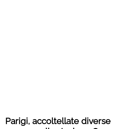
Parigi, accoltellate diverse