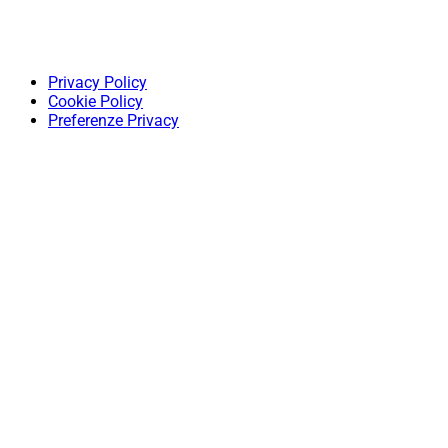
Privacy Policy
Cookie Policy
Preferenze Privacy