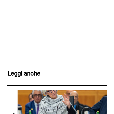
Leggi anche