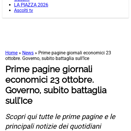
LA PIAZZA 2026
Ascolti tv
Home
»
News
»
Prime pagine giornali economici 23
ottobre. Governo, subito battaglia sull’Ice
Prime pagine giornali
economici 23 ottobre.
Governo, subito battaglia
sull’Ice
Scopri qui tutte le prime pagine e le
principali notizie dei quotidiani