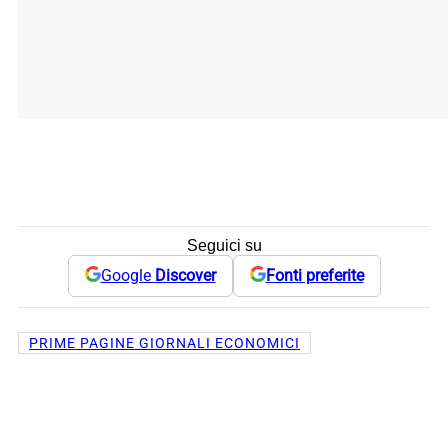
Seguici su
Google
Discover
Fonti preferite
PRIME PAGINE GIORNALI ECONOMICI