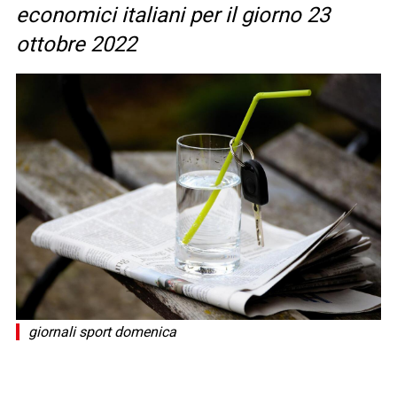
economici italiani per il giorno 23
ottobre 2022
giornali sport domenica