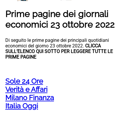
Prime pagine dei giornali
economici 23 ottobre 2022
Di seguito le prime pagine dei principali quotidiani
economici del giorno 23 ottobre 2022.
CLICCA
SULL’ELENCO QUI SOTTO PER LEGGERE TUTTE LE
PRIME PAGINE
Sole 24 Ore
Verità e Affari
Milano Finanza
Italia Oggi