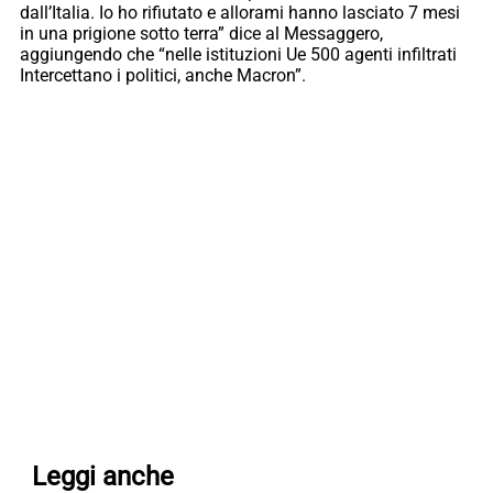
dall’Italia. Io ho rifiutato e allorami hanno lasciato 7 mesi
in una prigione sotto terra” dice al Messaggero,
aggiungendo che “nelle istituzioni Ue 500 agenti infiltrati
Intercettano i politici, anche Macron”.
Leggi anche