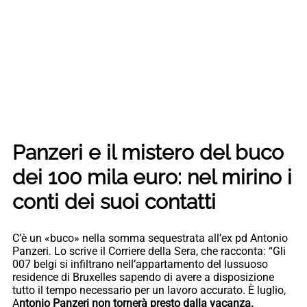
Panzeri e il mistero del buco
dei 100 mila euro: nel mirino i
conti dei suoi contatti
C’è un «buco» nella somma sequestrata all’ex pd Antonio
Panzeri. Lo scrive il Corriere della Sera, che racconta: “Gli
007 belgi si infiltrano nell’appartamento del lussuoso
residence di Bruxelles sapendo di avere a disposizione
tutto il tempo necessario per un lavoro accurato. È luglio,
A
ntonio Panzeri non tornerà presto dalla vacanza.