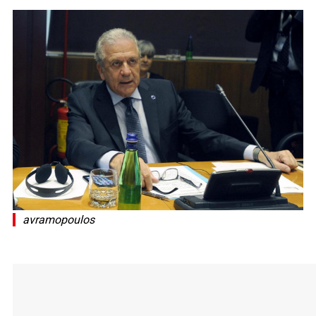
avramopoulos