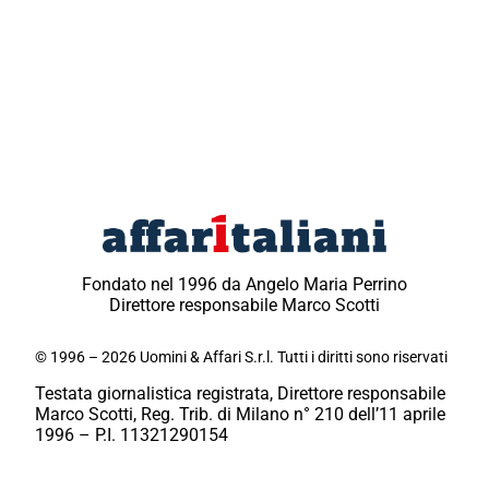
Fondato nel 1996 da Angelo Maria Perrino
Direttore responsabile Marco Scotti
© 1996 – 2026 Uomini & Affari S.r.l. Tutti i diritti sono riservati
Testata giornalistica registrata, Direttore responsabile
Marco Scotti, Reg. Trib. di Milano n° 210 dell’11 aprile
1996 – P.I. 11321290154