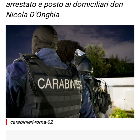
arrestato e posto ai domiciliari don
Nicola D’Onghia
carabinieri-roma-02