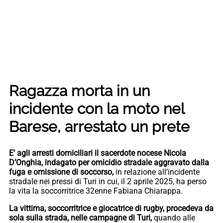
Ragazza morta in un
incidente con la moto nel
Barese, arrestato un prete
E’ agli arresti domiciliari il sacerdote nocese Nicola
D’Onghia, indagato per omicidio stradale aggravato dalla
fuga e omissione di soccorso,
in relazione all’incidente
stradale nei pressi di Turi in cui, il 2 aprile 2025, ha perso
la vita la soccorritrice 32enne Fabiana Chiarappa.
La vittima, soccorritrice e giocatrice di rugby, procedeva da
sola sulla strada, nelle campagne di Turi,
quando alle