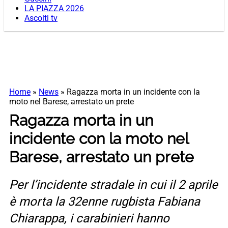
LA PIAZZA 2026
Ascolti tv
Home
»
News
»
Ragazza morta in un incidente con la
moto nel Barese, arrestato un prete
Ragazza morta in un
incidente con la moto nel
Barese, arrestato un prete
Per l’incidente stradale in cui il 2 aprile
è morta la 32enne rugbista Fabiana
Chiarappa, i carabinieri hanno