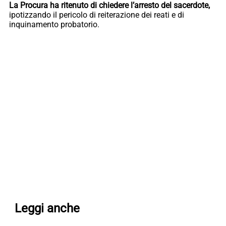
La Procura ha ritenuto di chiedere l’arresto del sacerdote,
ipotizzando il pericolo di reiterazione dei reati e di
inquinamento probatorio.
Leggi anche