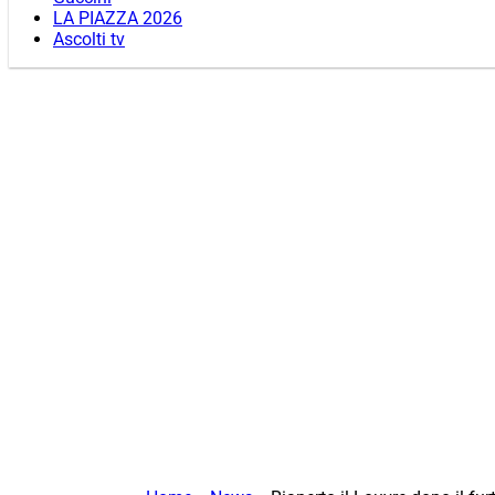
LA PIAZZA 2026
Ascolti tv