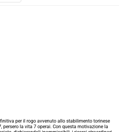
nitiva per il rogo avvenuto allo stabilimento torinese
, persero la vita 7 operai. Con questa motivazione la