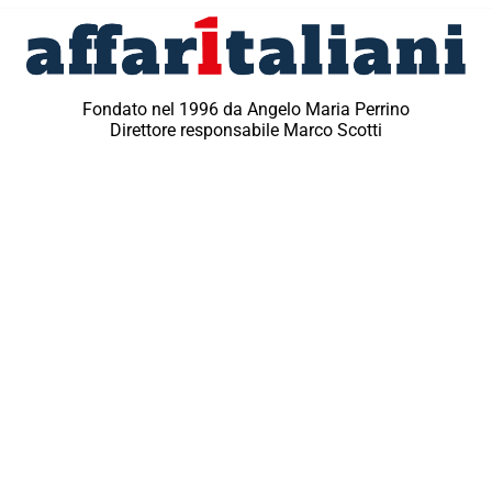
Fondato nel 1996 da Angelo Maria Perrino
Direttore responsabile Marco Scotti