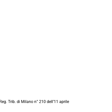
Reg. Trib. di Milano n° 210 dell’11 aprile