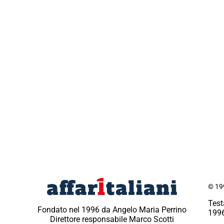
© 199
Test
Fondato nel 1996 da Angelo Maria Perrino
1996
Direttore responsabile Marco Scotti