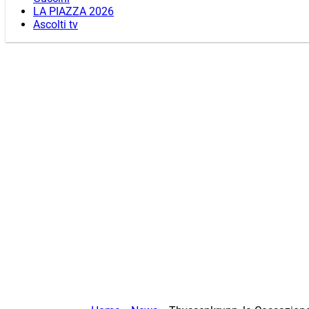
LA PIAZZA 2026
Ascolti tv