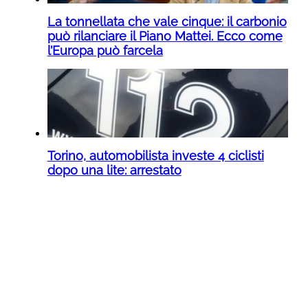
La tonnellata che vale cinque: il carbonio
può rilanciare il Piano Mattei. Ecco come
l’Europa può farcela
Torino, automobilista investe 4 ciclisti
dopo una lite: arrestato