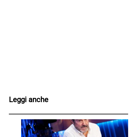
Leggi anche