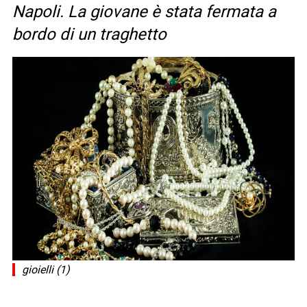
Napoli. La giovane è stata fermata a
bordo di un traghetto
gioielli (1)