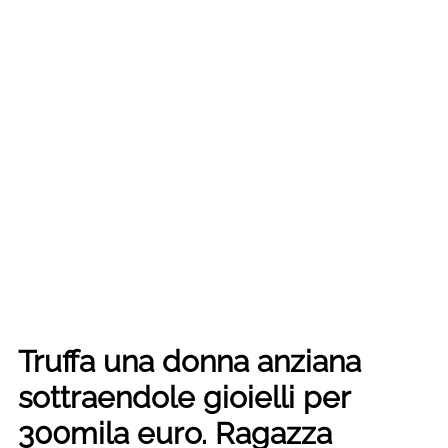
Truffa una donna anziana
sottraendole gioielli per
300mila euro. Ragazza