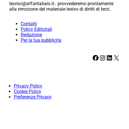
tecnici@affaritaliani.it.: provvederemo prontamente
alla rimozione del materiale lesivo di diritti di terzi.
Contatti
Policy Editoriali
Redazione
Per la tua pubblicità
Facebook
Instagram
LinkedIn
X
Privacy Policy
Cookie Policy
Preferenze Privacy