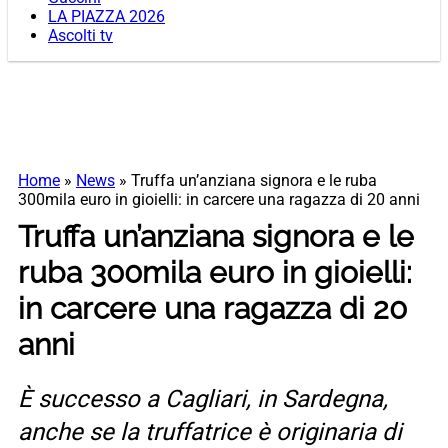
LA PIAZZA 2026
Ascolti tv
Home
»
News
»
Truffa un’anziana signora e le ruba
300mila euro in gioielli: in carcere una ragazza di 20 anni
Truffa un’anziana signora e le
ruba 300mila euro in gioielli:
in carcere una ragazza di 20
anni
È successo a Cagliari, in Sardegna,
anche se la truffatrice è originaria di