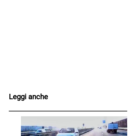
Leggi anche