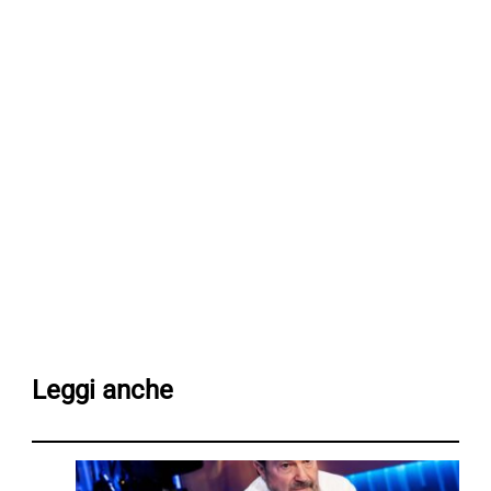
Leggi anche