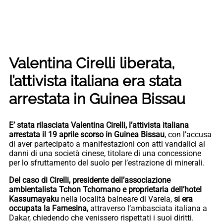
Valentina Cirelli liberata,
l’attivista italiana era stata
arrestata in Guinea Bissau
E’ stata rilasciata Valentina Cirelli, l’attivista italiana
arrestata il 19 aprile scorso in Guinea Bissau
, con l’accusa
di aver partecipato a manifestazioni con atti vandalici ai
danni di una società cinese, titolare di una concessione
per lo sfruttamento del suolo per l’estrazione di minerali.
Del caso di Cirelli, presidente dell’associazione
ambientalista Tchon Tchomano e proprietaria dell’hotel
Kassumayaku
nella località balneare di Varela,
si era
occupata la Farnesina,
attraverso l’ambasciata italiana a
Dakar, chiedendo che venissero rispettati i suoi diritti.