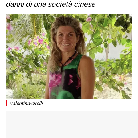
danni di una società cinese
valentina-cirelli