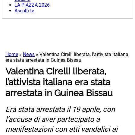
LA PIAZZA 2026
Ascolti tv
Home
»
News
»
Valentina Cirelli liberata, l’attivista italiana
era stata arrestata in Guinea Bissau
Valentina Cirelli liberata,
l’attivista italiana era stata
arrestata in Guinea Bissau
Era stata arrestata il 19 aprile, con
l’accusa di aver partecipato a
manifestazioni con atti vandalici ai