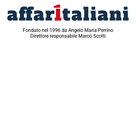
Fondato nel 1996 da Angelo Maria Perrino
Direttore responsabile Marco Scotti