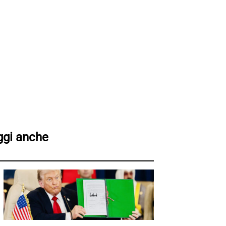
ggi anche