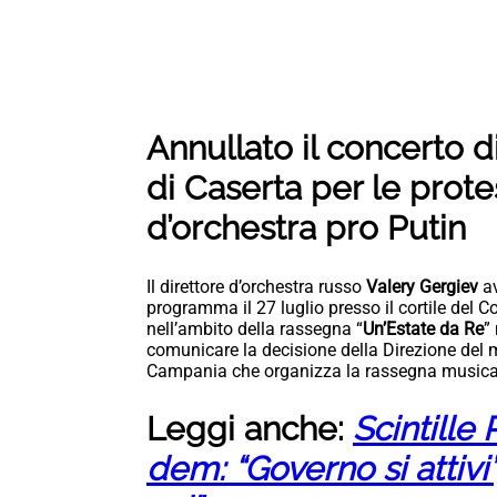
Annullato il concerto d
di Caserta per le protes
d’orchestra pro Putin
Il direttore d’orchestra russo
Valery Gergiev
av
programma il 27 luglio presso il cortile del 
nell’ambito della rassegna “
Un’Estate da Re
”
comunicare la decisione della Direzione del
Campania che organizza la rassegna musica
Leggi anche:
Scintille 
dem: “Governo si attivi”,