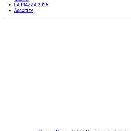
LA PIAZZA 2026
Ascolti tv