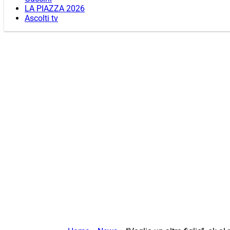
LA PIAZZA 2026
Ascolti tv