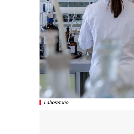
Laboratorio