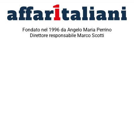
Fondato nel 1996 da Angelo Maria Perrino
Direttore responsabile Marco Scotti