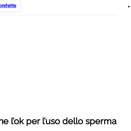
preferite
ne l’ok per l’uso dello sperma