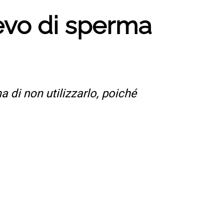
lievo di sperma
a di non utilizzarlo, poiché