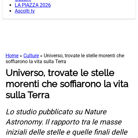
LA PIAZZA 2026
Ascolti tv
Home
»
Culture
»
Universo, trovate le stelle morenti che
soffiarono la vita sulla Terra
Universo, trovate le stelle
morenti che soffiarono la vita
sulla Terra
Lo studio pubblicato su Nature
Astronomy. Il rapporto tra le masse
iniziali delle stelle e quelle finali delle