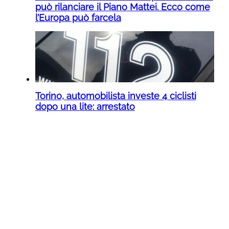
può rilanciare il Piano Mattei. Ecco come
l’Europa può farcela
Torino, automobilista investe 4 ciclisti
dopo una lite: arrestato