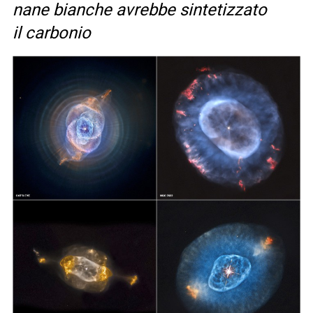
nane bianche avrebbe sintetizzato
il carbonio