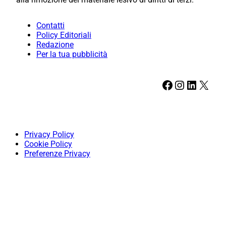
Contatti
Policy Editoriali
Redazione
Per la tua pubblicità
Facebook
Instagram
LinkedIn
X
Privacy Policy
Cookie Policy
Preferenze Privacy