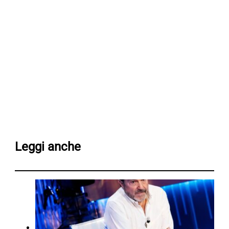
Leggi anche