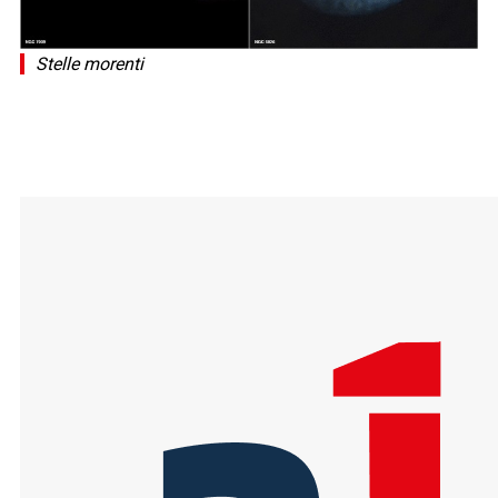
Stelle morenti