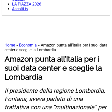
LA PIAZZA 2026
Ascolti tv
Home
»
Economia
»
Amazon punta all’Italia per i suoi data
center e sceglie la Lombardia
Amazon punta all’Italia per i
suoi data center e sceglie la
Lombardia
Il presidente della regione Lombardia,
Fontana, aveva parlato di una
trattativa con una “multinazionale” per