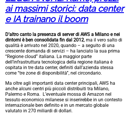
ai massimi storici: data center
e IA trainano il boom
D’altro canto la presenza di server di AWS a Milano e nei
dintorni è ben consolidata fin dal 2012
, ma il vero salto di
qualità è arrivato nel 2020, quando – a seguito di una
crescente domanda di servizi – ha lanciato la sua prima
“Regione cloud” italiana. La maggior parte
dell’infrastruttura tecnologica della regione italiana è
ospitata in tre data center, definiti dall’azienda stessa
come “tre zone di disponibilità”, nel circondario.
Ma oltre agli importanti data center principali, AWS ha
anche alcuni centri più piccoli distribuiti tra Milano,
Palermo e Roma. L’eventuale mossa di Amazon nel
tessuto economico milanese si inserirebbe in un contesto
internazionale ben definito e in un mercato globale
valutato in 270 miliardi di dollari.