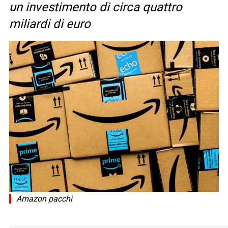
un investimento di circa quattro
miliardi di euro
Amazon pacchi