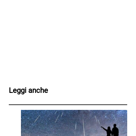
Leggi anche