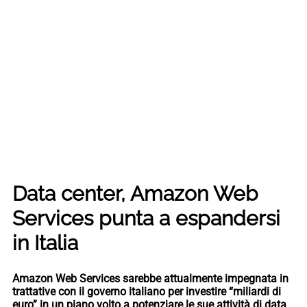
Data center, Amazon Web
Services punta a espandersi
in Italia
Amazon Web Services sarebbe attualmente impegnata in
trattative con il governo italiano per investire “miliardi di
euro” in un piano volto a potenziare le sue attività di data