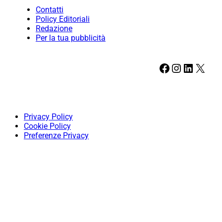
Contatti
Policy Editoriali
Redazione
Per la tua pubblicità
Facebook
Instagram
LinkedIn
X
Privacy Policy
Cookie Policy
Preferenze Privacy