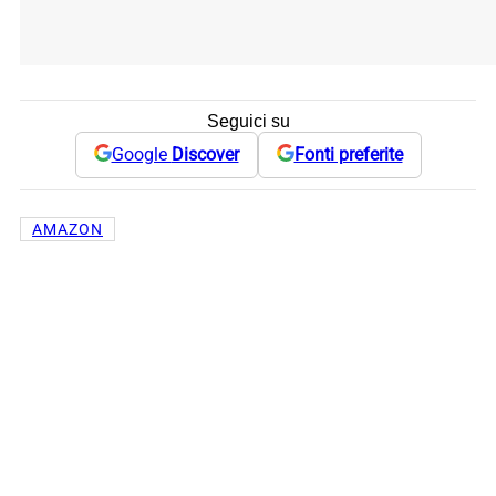
Seguici su
Google
Discover
Fonti preferite
AMAZON