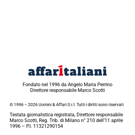
Fondato nel 1996 da Angelo Maria Perrino
Direttore responsabile Marco Scotti
© 1996 – 2026 Uomini & Affari S.r.l. Tutti i diritti sono riservati
Testata giornalistica registrata, Direttore responsabile
Marco Scotti, Reg. Trib. di Milano n° 210 dell’11 aprile
1996 – P.I. 11321290154