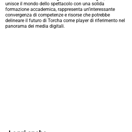
unisce il mondo dello spettacolo con una solida
formazione accademica, rappresenta un’interessante
convergenza di competenze e risorse che potrebbe
delineare il futuro di Torcha come player di riferimento nel
panorama dei media digitali.