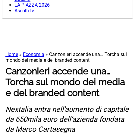
LA PIAZZA 2026
Ascolti tv
Home
»
Economia
»
Canzonieri accende una… Torcha sul
mondo dei media e del branded content
Canzonieri accende una…
Torcha sul mondo dei media
e del branded content
Nextalia entra nell’aumento di capitale
da 650mila euro dell’azienda fondata
da Marco Cartasegna