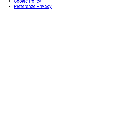
Cookie Policy
Preferenze Privacy