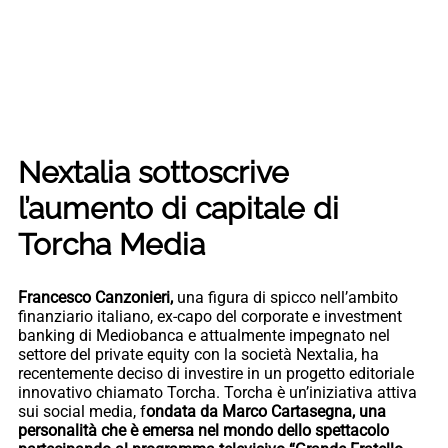
Nextalia sottoscrive
l’aumento di capitale di
Torcha Media
Francesco Canzonieri,
una figura di spicco nell’ambito
finanziario italiano, ex-capo del corporate e investment
banking di Mediobanca e attualmente impegnato nel
settore del private equity con la società Nextalia, ha
recentemente deciso di investire in un progetto editoriale
innovativo chiamato Torcha. Torcha è un’iniziativa attiva
sui social media, f
ondata da Marco Cartasegna, una
personalità che è emersa nel mondo dello spettacolo