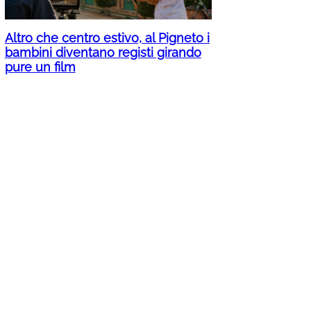
Altro che centro estivo, al Pigneto i
bambini diventano registi girando
pure un film