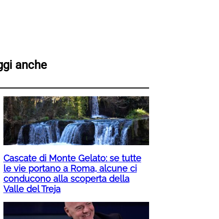
ggi anche
Cascate di Monte Gelato: se tutte
le vie portano a Roma, alcune ci
conducono alla scoperta della
Valle del Treja