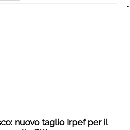
sco: nuovo taglio Irpef per il