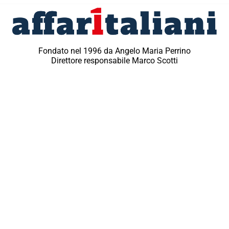
Fondato nel 1996 da Angelo Maria Perrino
Direttore responsabile Marco Scotti