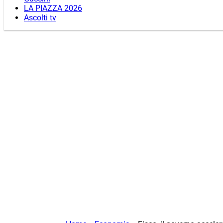
LA PIAZZA 2026
Ascolti tv