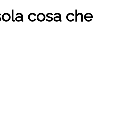
 sola cosa che