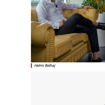
Helmi Belhaj