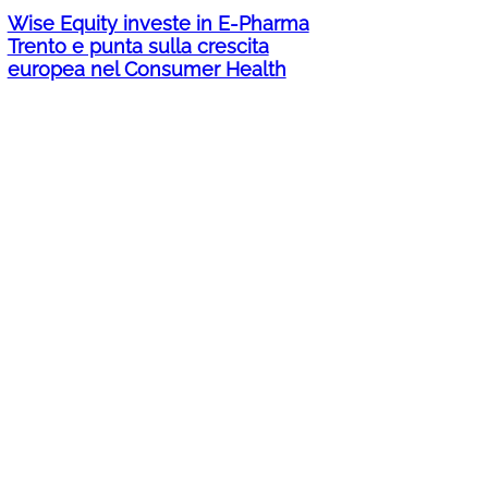
Wise Equity investe in E-Pharma
Trento e punta sulla crescita
europea nel Consumer Health