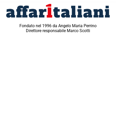
Fondato nel 1996 da Angelo Maria Perrino
Direttore responsabile Marco Scotti