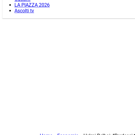
LA PIAZZA 2026
Ascolti tv