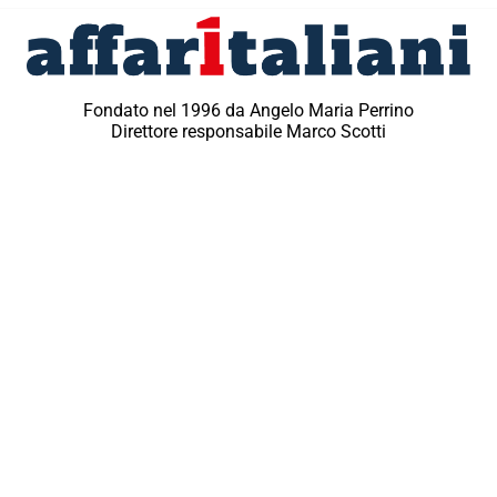
Fondato nel 1996 da Angelo Maria Perrino
Direttore responsabile Marco Scotti