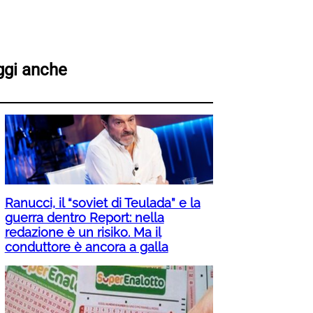
ggi anche
Ranucci, il “soviet di Teulada” e la
guerra dentro Report: nella
redazione è un risiko. Ma il
conduttore è ancora a galla