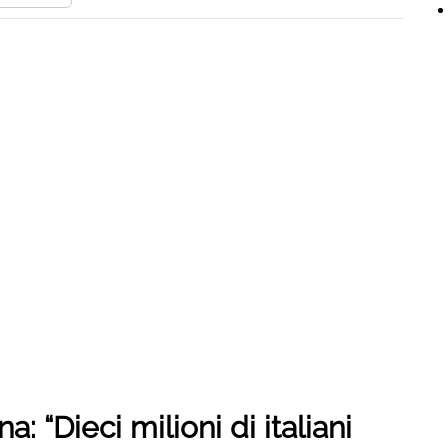
: “Dieci milioni di italiani