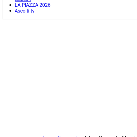
LA PIAZZA 2026
Ascolti tv