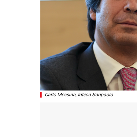
Carlo Messina, Intesa Sanpaolo