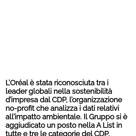
L’Oréal
è stata riconosciuta tra i
leader globali nella sostenibilità
d’impresa dal CDP, l’organizzazione
no-profit che analizza i dati relativi
all’impatto ambientale. Il Gruppo si è
aggiudicato un posto nella A List in
tutte e tre le categorie del CDP,