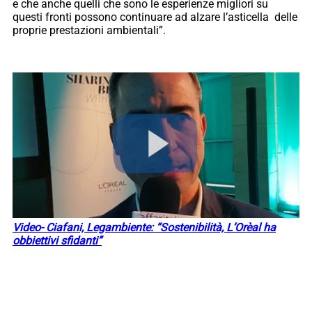
e che anche quelli che sono le esperienze migliori su
questi fronti possono continuare ad alzare l’asticella delle
proprie prestazioni ambientali”.
Video- Ciafani, Legambiente: “Sostenibilità, L’Orèal ha
obbiettivi sfidanti”