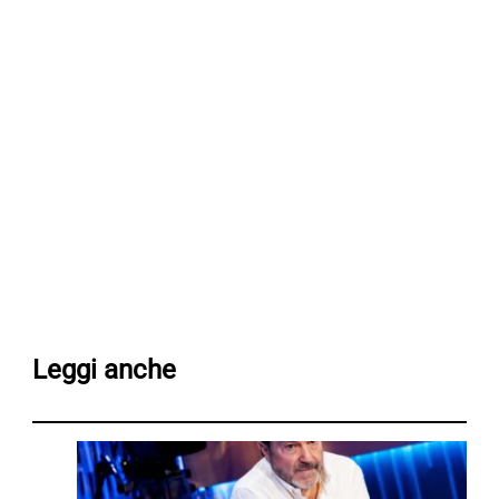
Leggi anche