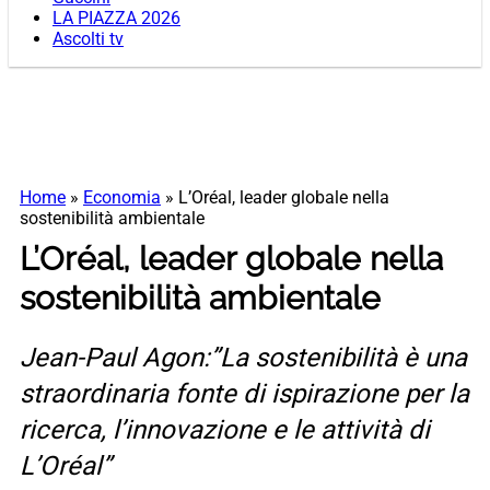
LA PIAZZA 2026
Ascolti tv
Home
»
Economia
»
L’Oréal, leader globale nella
sostenibilità ambientale
L’Oréal, leader globale nella
sostenibilità ambientale
Jean-Paul Agon:”La sostenibilità è una
straordinaria fonte di ispirazione per la
ricerca, l’innovazione e le attività di
L’Oréal”