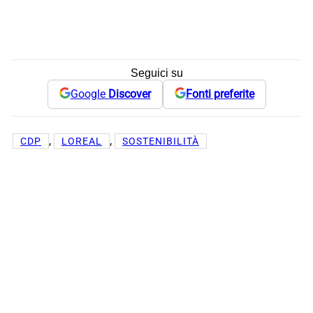
Seguici su
Google
Discover
Fonti preferite
, 
, 
CDP
LOREAL
SOSTENIBILITÀ