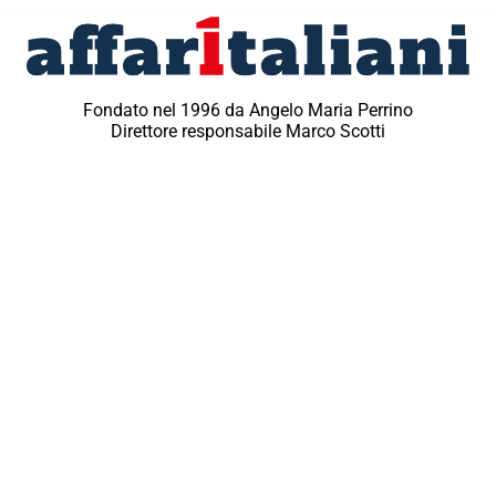
Fondato nel 1996 da Angelo Maria Perrino
Direttore responsabile Marco Scotti