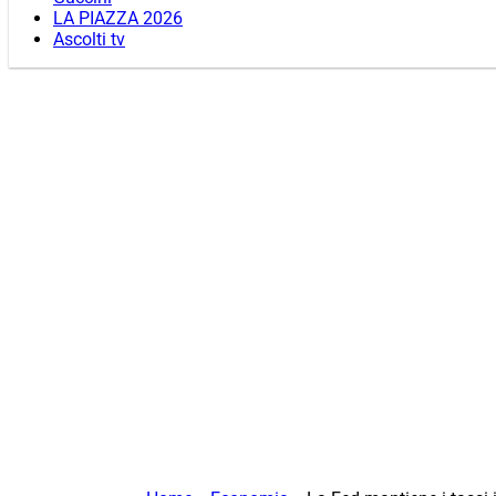
LA PIAZZA 2026
Ascolti tv