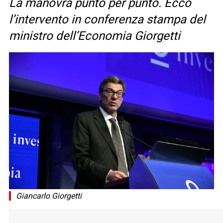
La manovra punto per punto. Ecco
l’intervento in conferenza stampa del
ministro dell’Economia Giorgetti
Giancarlo Giorgetti