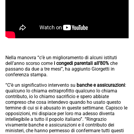
Nella manovra “c’è un miglioramento di alcuni istituti
dell’anno scorso come
i congedi parentali all’80%
che
passano da due a tre mesi”, ha aggiunto Giorgetti in
conferenza stampa.
“C’è un significativo intervento su
banche e assicurazioni
:
qualcuno lo chiama extraprofitto qualcuno lo chiama
contributo, io lo chiamo sacrificio e spero abbiate
compreso che cosa intendevo quando ho usato questo
termine di cui si è abusato in queste settimane. Capisco le
opposizioni, mi dispiace per loro ma adesso diventa
intellegibile a tutto il popolo italiano”. “Ringrazio
vivamente banche e assicurazioni e il contributo dei
ministeri, che hanno permesso di confermare tutti questi