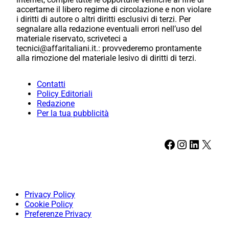
accertarne il libero regime di circolazione e non violare
i diritti di autore o altri diritti esclusivi di terzi. Per
segnalare alla redazione eventuali errori nell’uso del
materiale riservato, scriveteci a
tecnici@affaritaliani.it.: provvederemo prontamente
alla rimozione del materiale lesivo di diritti di terzi.
Contatti
Policy Editoriali
Redazione
Per la tua pubblicità
Facebook
Instagram
LinkedIn
X
Privacy Policy
Cookie Policy
Preferenze Privacy