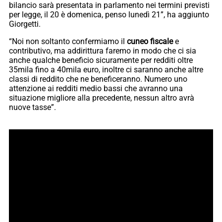
bilancio sarà presentata in parlamento nei termini previsti
per legge, il 20 è domenica, penso lunedì 21”, ha aggiunto
Giorgetti.
“Noi non soltanto confermiamo il
cuneo fiscale
e
contributivo, ma addirittura faremo in modo che ci sia
anche qualche beneficio sicuramente per redditi oltre
35mila fino a 40mila euro, inoltre ci saranno anche altre
classi di reddito che ne beneficeranno. Numero uno
attenzione ai redditi medio bassi che avranno una
situazione migliore alla precedente, nessun altro avrà
nuove tasse”.