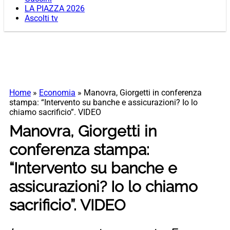
LA PIAZZA 2026
Ascolti tv
Home
»
Economia
»
Manovra, Giorgetti in conferenza
stampa: “Intervento su banche e assicurazioni? Io lo
chiamo sacrificio”. VIDEO
Manovra, Giorgetti in
conferenza stampa:
“Intervento su banche e
assicurazioni? Io lo chiamo
sacrificio”. VIDEO