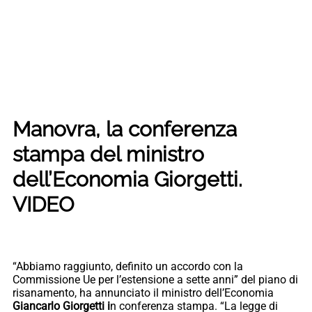
Manovra, la conferenza
stampa del ministro
dell’Economia Giorgetti.
VIDEO
“Abbiamo raggiunto, definito un accordo con la
Commissione Ue per l’estensione a sette anni” del piano di
risanamento, ha annunciato il ministro dell’Economia
Giancarlo Giorgetti i
n conferenza stampa. “La legge di