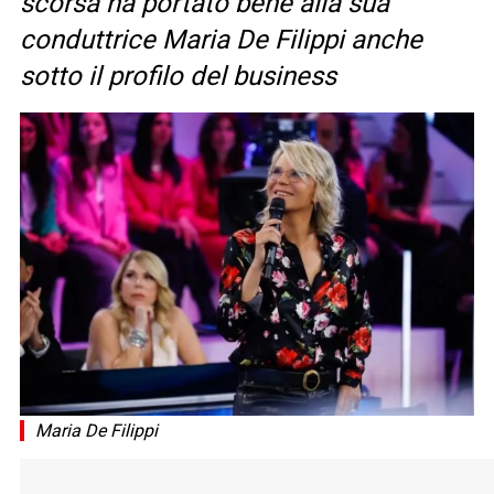
scorsa ha portato bene alla sua
conduttrice Maria De Filippi anche
sotto il profilo del business
Maria De Filippi