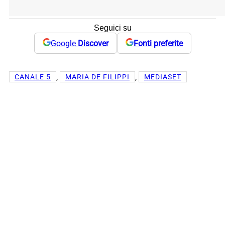
Seguici su
Google
Discover
Fonti preferite
, 
, 
CANALE 5
MARIA DE FILIPPI
MEDIASET