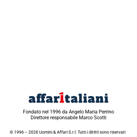
Fondato nel 1996 da Angelo Maria Perrino
Direttore responsabile Marco Scotti
© 1996 – 2026 Uomini & Affari S.r.l. Tutti i diritti sono riservati