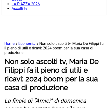
LA PIAZZA 2026
Ascolti tv
Home
»
Economia
»
Non solo ascolti tv, Maria De Filippi fa
il pieno di utili e ricavi: 2024 boom per la sua casa di
produzione
Non solo ascolti tv, Maria De
Filippi fa il pieno di utili e
ricavi: 2024 boom per la sua
casa di produzione
La finale di “Amici” di domenica