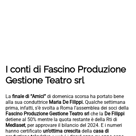
I conti di
Fascino Produzione
Gestione Teatro srl
La
finale di “Amici”
di domenica scorsa ha portato bene
alla sua conduttrice
Maria De Filippi.
Qualche settimana
prima, infatti, s’è svolta a Roma l’assemblea dei soci della
Fascino Produzione Gestione Teatro srl
che la
De Filippi
detiene al 50% mentre la quota restante è della Rti di
Mediaset
, per approvare il bilancio del 2024. E i numeri
hanno certificato
un’ottima crescita
della
casa di