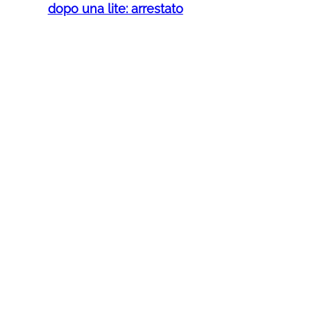
dopo una lite: arrestato