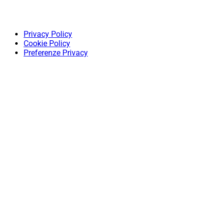
Privacy Policy
Cookie Policy
Preferenze Privacy