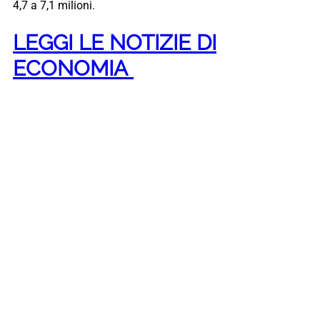
4,7 a 7,1 milioni.
LEGGI LE NOTIZIE DI
ECONOMIA