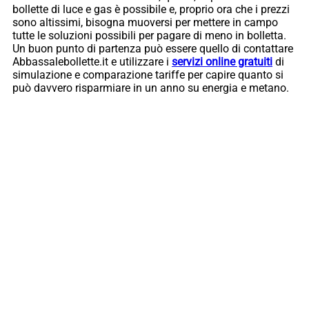
bollette di luce e gas è possibile e, proprio ora che i prezzi
sono altissimi, bisogna muoversi per mettere in campo
tutte le soluzioni possibili per pagare di meno in bolletta.
Un buon punto di partenza può essere quello di contattare
Abbassalebollette.it e utilizzare i
servizi online gratuiti
di
simulazione e comparazione tariffe per capire quanto si
può davvero risparmiare in un anno su energia e metano.