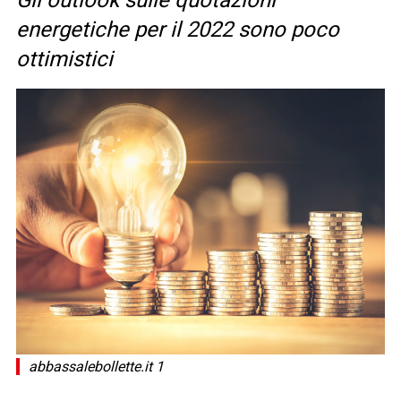
Gli outlook sulle quotazioni
energetiche per il 2022 sono poco
ottimistici
abbassalebollette.it 1