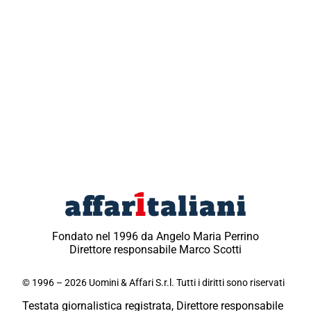
Fondato nel 1996 da Angelo Maria Perrino
Direttore responsabile Marco Scotti
© 1996 – 2026 Uomini & Affari S.r.l. Tutti i diritti sono riservati
Testata giornalistica registrata, Direttore responsabile