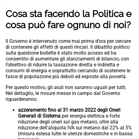
Cosa sta facendo la Politica e
cosa può fare ognuno di noi?
Il Governo è intervenuto come mai prima d’ora per cercare
di contenere gli effetti di questi rincari. Il dibattito politico
sulla questione bollette è stato molto acceso ed ha
consentito di aumentare gli stanziamenti di bilancio, con
l’obiettivo di ridurre la tassazione diretta e indiretta e
consumi di energia e soprattutto cercando di sostenere le
fasce di popolazione più deboli ed esposte alla povertà.
Per questo motivo, gli aiuti non saranno uguali per tutti.
Nel dettaglio, le misure messe in campo dal Governo
riguarderanno:
azzeramento fino al 31 marzo 2022 degli Oneri
Generali di Sistema
per energia elettrica e forte
riduzione degli oneri sul gas metano, oltre alla
riduzione dell’aliquota IVA sul metano dal 22% al 5%
(misura estesa tutte le utenze domestiche e in bassa