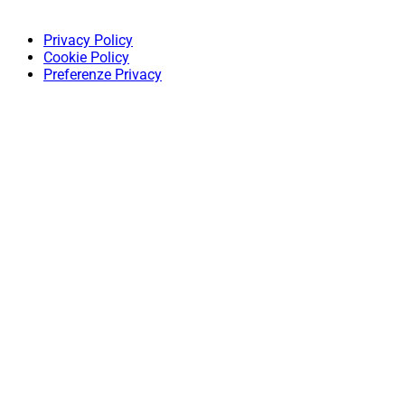
Privacy Policy
Cookie Policy
Preferenze Privacy