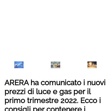
ARERA ha comunicato i nuovi
prezzi di luce e gas per il
primo trimestre 2022. Ecco i
consigli per contenere i