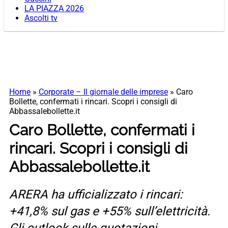
LA PIAZZA 2026
Ascolti tv
Home
»
Corporate – Il giornale delle imprese
»
Caro
Bollette, confermati i rincari. Scopri i consigli di
Abbassalebollette.it
Caro Bollette, confermati i
rincari. Scopri i consigli di
Abbassalebollette.it
ARERA ha ufficializzato i rincari:
+41,8% sul gas e +55% sull’elettricità.