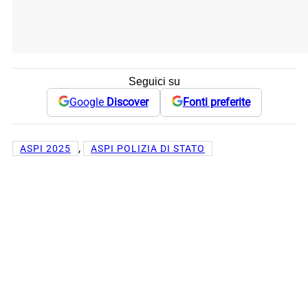
Seguici su
Google
Discover
Fonti preferite
, 
ASPI 2025
ASPI POLIZIA DI STATO