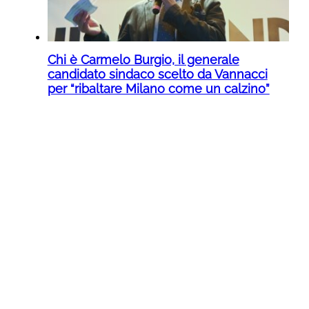
Chi è Carmelo Burgio, il generale
candidato sindaco scelto da Vannacci
per “ribaltare Milano come un calzino”