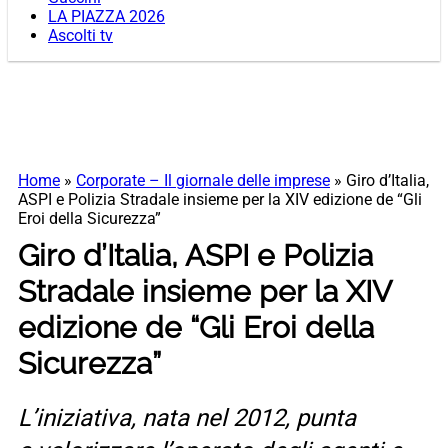
LA PIAZZA 2026
Ascolti tv
Home
»
Corporate – Il giornale delle imprese
»
Giro d’Italia,
ASPI e Polizia Stradale insieme per la XIV edizione de “Gli
Eroi della Sicurezza”
Giro d’Italia, ASPI e Polizia
Stradale insieme per la XIV
edizione de “Gli Eroi della
Sicurezza”
L’iniziativa, nata nel 2012, punta