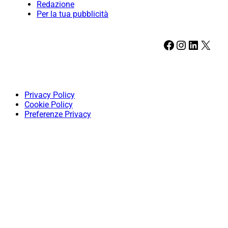
Redazione
Per la tua pubblicità
Facebook
Instagram
LinkedIn
X
Privacy Policy
Cookie Policy
Preferenze Privacy