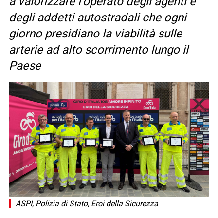
a valorizzare l’operato degli agenti e
degli addetti autostradali che ogni
giorno presidiano la viabilità sulle
arterie ad alto scorrimento lungo il
Paese
ASPI, Polizia di Stato, Eroi della Sicurezza