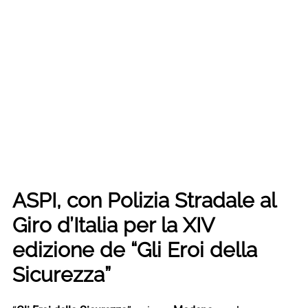
ASPI, con Polizia Stradale al
Giro d’Italia per la XIV
edizione de “Gli Eroi della
Sicurezza”