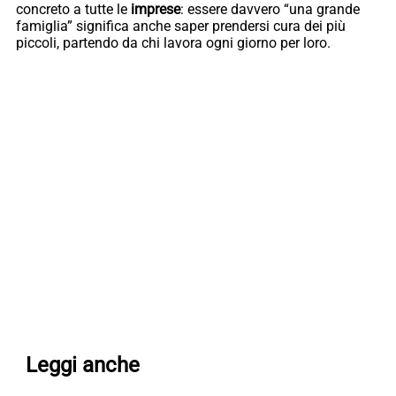
concreto a tutte le
imprese
: essere davvero “una grande
famiglia” significa anche saper prendersi cura dei più
piccoli, partendo da chi lavora ogni giorno per loro.
Leggi anche