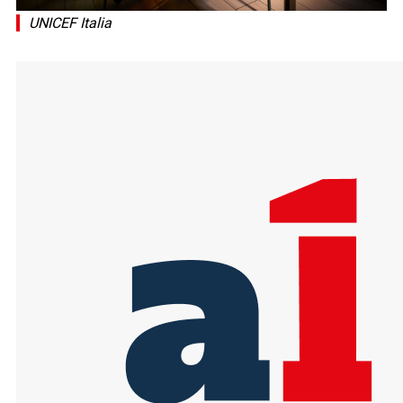
UNICEF Italia