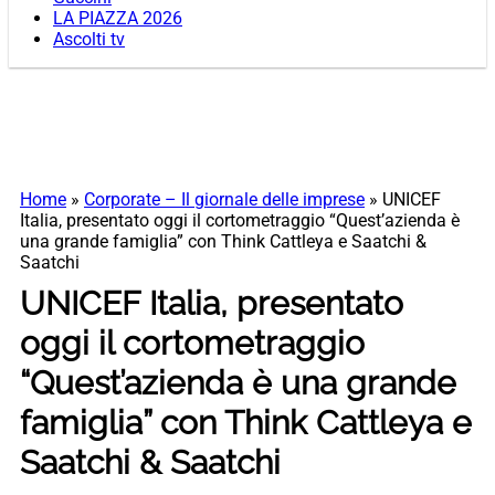
LA PIAZZA 2026
Ascolti tv
Home
»
Corporate – Il giornale delle imprese
»
UNICEF
Italia, presentato oggi il cortometraggio “Quest’azienda è
una grande famiglia” con Think Cattleya e Saatchi &
Saatchi
UNICEF Italia, presentato
oggi il cortometraggio
“Quest’azienda è una grande
famiglia” con Think Cattleya e
Saatchi & Saatchi