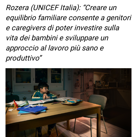
Rozera (UNICEF Italia): “Creare un
equilibrio familiare consente a genitori
e caregivers di poter investire sulla
vita dei bambini e sviluppare un
approccio al lavoro più sano e
produttivo”