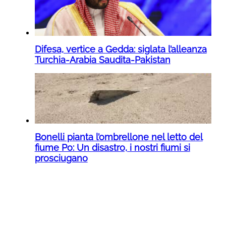
Difesa, vertice a Gedda: siglata l’alleanza
Turchia-Arabia Saudita-Pakistan
Bonelli pianta l’ombrellone nel letto del
fiume Po: Un disastro, i nostri fiumi si
prosciugano