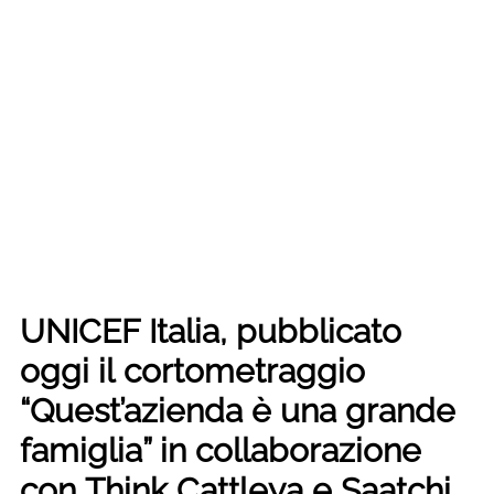
UNICEF Italia, pubblicato
oggi il cortometraggio
“Quest’azienda è una grande
famiglia” in collaborazione
con Think Cattleya e Saatchi