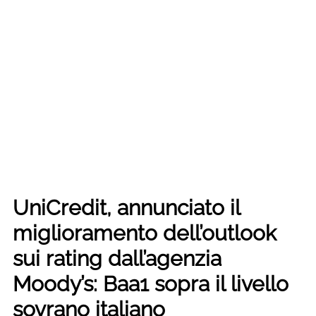
UniCredit, annunciato il
miglioramento dell’outlook
sui rating dall’agenzia
Moody’s: Baa1 sopra il livello
sovrano italiano