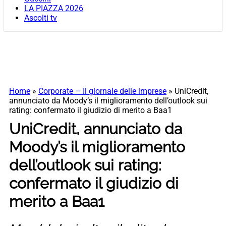
LA PIAZZA 2026
Ascolti tv
Home
»
Corporate – Il giornale delle imprese
»
UniCredit,
annunciato da Moody’s il miglioramento dell’outlook sui
rating: confermato il giudizio di merito a Baa1
UniCredit, annunciato da
Moody’s il miglioramento
dell’outlook sui rating:
confermato il giudizio di
merito a Baa1