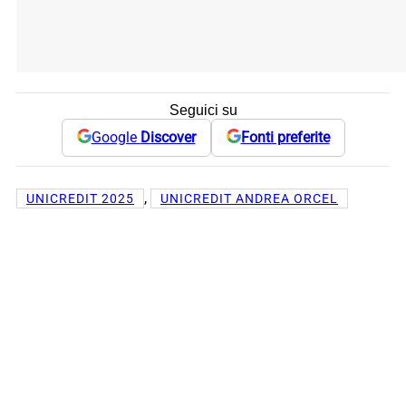
Seguici su
Google
Discover
Fonti preferite
, 
UNICREDIT 2025
UNICREDIT ANDREA ORCEL