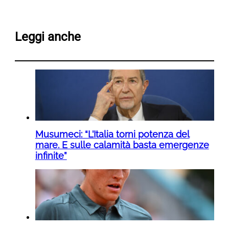
Leggi anche
Musumeci: “L’Italia torni potenza del
mare. E sulle calamità basta emergenze
infinite”