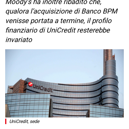
Moody’s ha inoltre ribadito che,
qualora l’acquisizione di Banco BPM
venisse portata a termine, il profilo
finanziario di UniCredit resterebbe
invariato
UniCredit, sede