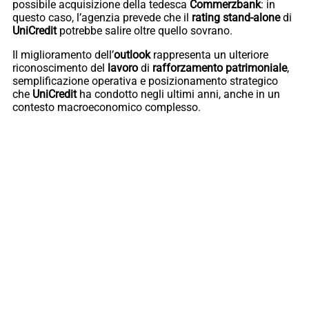
possibile acquisizione della tedesca
Commerzbank
: in
questo caso, l’agenzia prevede che il
rating stand-alone
di
UniCredit
potrebbe salire oltre quello sovrano.
Il miglioramento dell’
outlook
rappresenta un ulteriore
riconoscimento del
lavoro
di
rafforzamento
patrimoniale
,
semplificazione operativa e posizionamento strategico
che
UniCredit
ha condotto negli ultimi anni, anche in un
contesto macroeconomico complesso.