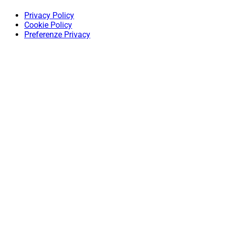
Privacy Policy
Cookie Policy
Preferenze Privacy