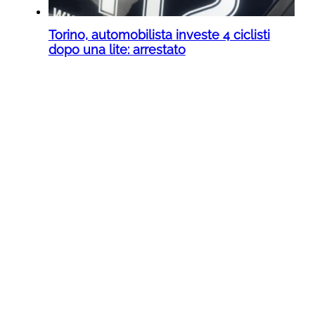
Torino, automobilista investe 4 ciclisti
dopo una lite: arrestato