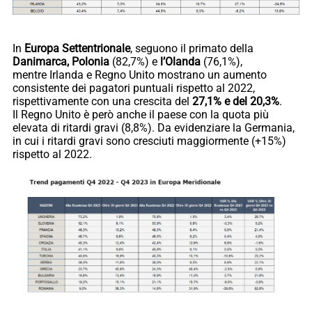
In
Europa Settentrionale
, seguono il primato della
Danimarca, Polonia
(82,7%) e
l’Olanda
(76,1%),
mentre Irlanda e Regno Unito mostrano un aumento
consistente dei pagatori puntuali rispetto al 2022,
rispettivamente con una crescita del
27,1% e del 20,3%
.
Il Regno Unito è però anche il paese con la quota più
elevata di ritardi gravi (8,8%). Da evidenziare la Germania,
in cui i ritardi gravi sono cresciuti maggiormente (+15%)
rispetto al 2022.