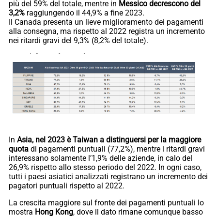
più del 59% del totale, mentre in
Messico decrescono del
3,2%
raggiungendo il 44,9% a fine 2023.
Il Canada presenta un lieve miglioramento dei pagamenti
alla consegna, ma rispetto al 2022 registra un incremento
nei ritardi gravi del 9,3% (8,2% del totale).
In
Asia, nel 2023 è Taiwan a distinguersi per la maggiore
quota
di pagamenti puntuali (77,2%), mentre i ritardi gravi
interessano solamente l’1,9% delle aziende, in calo del
26,9% rispetto allo stesso periodo del 2022. In ogni caso,
tutti i paesi asiatici analizzati registrano un incremento dei
pagatori puntuali rispetto al 2022.
La crescita maggiore sul fronte dei pagamenti puntuali lo
mostra
Hong Kong
, dove il dato rimane comunque basso