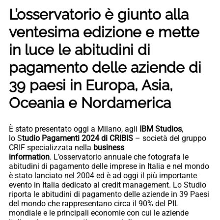
L’osservatorio è giunto alla
ventesima edizione e mette
in luce le abitudini di
pagamento delle aziende di
39 paesi in Europa, Asia,
Oceania e Nordamerica
È stato presentato oggi a Milano, agli
IBM Studios
,
lo S
tudio Pagamenti 2024 di CRIBIS
– società del gruppo
CRIF specializzata nella
business
information
. L’osservatorio annuale che fotografa le
abitudini di pagamento delle imprese in Italia e nel mondo
è stato lanciato nel 2004 ed è ad oggi il più importante
evento in Italia dedicato al credit management. Lo Studio
riporta le abitudini di pagamento delle aziende in 39 Paesi
del mondo che rappresentano circa il 90% del PIL
mondiale e le principali economie con cui le aziende