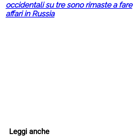
occidentali su tre sono rimaste a fare
affari in Russia
Leggi anche