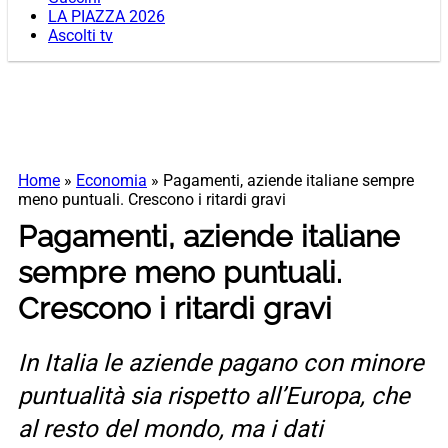
LA PIAZZA 2026
Ascolti tv
Home
»
Economia
»
Pagamenti, aziende italiane sempre
meno puntuali. Crescono i ritardi gravi
Pagamenti, aziende italiane
sempre meno puntuali.
Crescono i ritardi gravi
In Italia le aziende pagano con minore
puntualità sia rispetto all’Europa, che
al resto del mondo, ma i dati