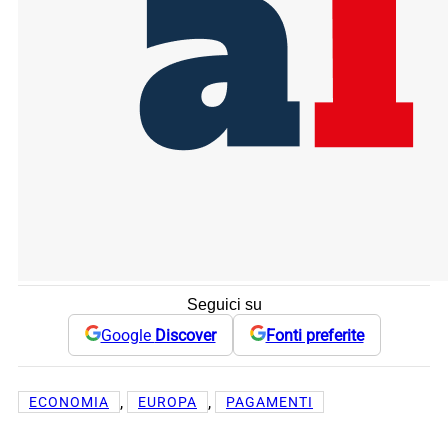
Seguici su
Google
Discover
Fonti preferite
, 
, 
ECONOMIA
EUROPA
PAGAMENTI