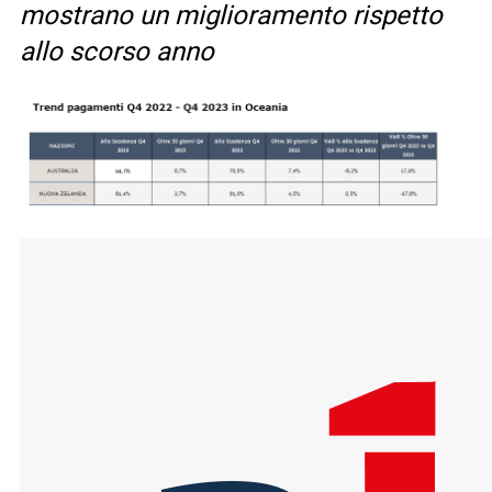
mostrano un miglioramento rispetto
allo scorso anno