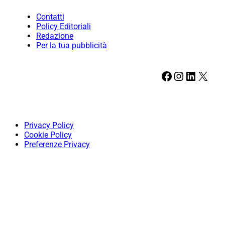
Contatti
Policy Editoriali
Redazione
Per la tua pubblicità
Facebook
Instagram
LinkedIn
X
Privacy Policy
Cookie Policy
Preferenze Privacy