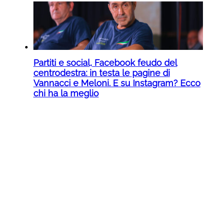
Partiti e social, Facebook feudo del
centrodestra: in testa le pagine di
Vannacci e Meloni. E su Instagram? Ecco
chi ha la meglio