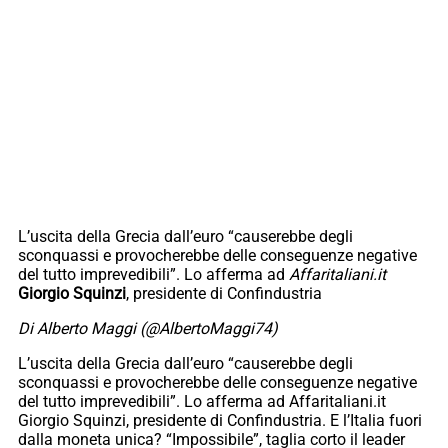
L’uscita della Grecia dall’euro “causerebbe degli
sconquassi e provocherebbe delle conseguenze negative
del tutto imprevedibili”. Lo afferma ad
Affaritaliani.it
Giorgio Squinzi
, presidente di Confindustria
Di Alberto Maggi (@AlbertoMaggi74)
L’uscita della Grecia dall’euro “causerebbe degli
sconquassi e provocherebbe delle conseguenze negative
del tutto imprevedibili”. Lo afferma ad Affaritaliani.it
Giorgio Squinzi, presidente di Confindustria. E l’Italia fuori
dalla moneta unica? “Impossibile”, taglia corto il leader