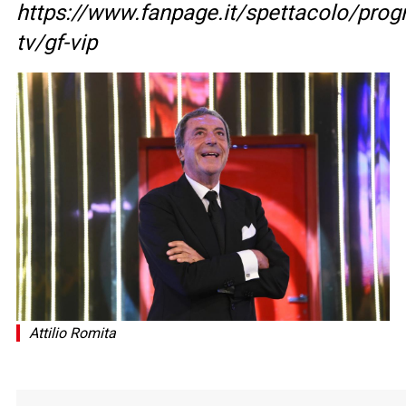
https://www.fanpage.it/spettacolo/pro
tv/gf-vip
Attilio Romita