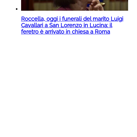
Roccella, oggi i funerali del marito Luigi
Cavallari a San Lorenzo in Lucina: il
feretro è arrivato in chiesa a Roma