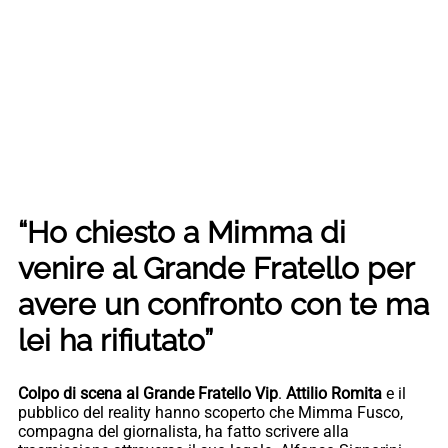
“
Ho chiesto a Mimma di
venire al Grande Fratello per
avere un confronto con te ma
lei ha rifiutato
”
Colpo di scena al Grande Fratello Vip
.
Attilio Romita
e il
pubblico del reality hanno scoperto che Mimma Fusco,
compagna del giornalista, ha fatto scrivere alla