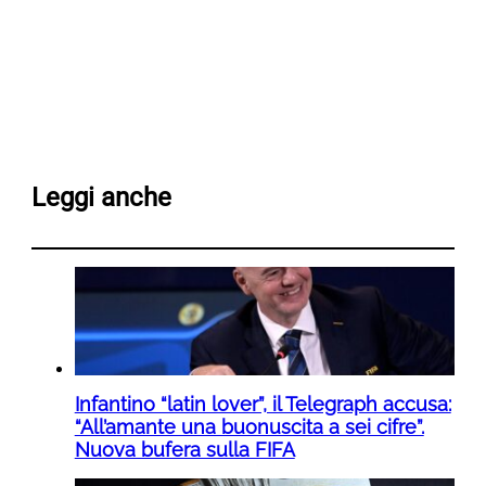
Leggi anche
Infantino “latin lover”, il Telegraph accusa:
“All’amante una buonuscita a sei cifre”.
Nuova bufera sulla FIFA