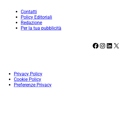
Contatti
Policy Editoriali
Redazione
Per la tua pubblicità
Facebook
Instagram
LinkedIn
X
Privacy Policy
Cookie Policy
Preferenze Privacy