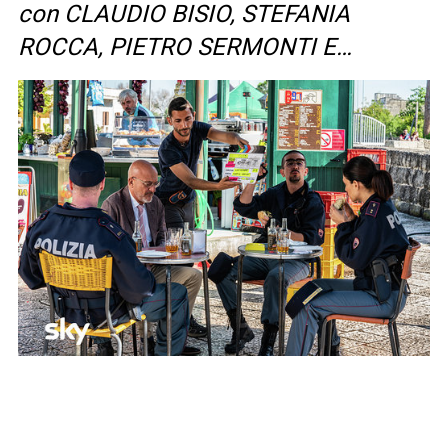
con CLAUDIO BISIO, STEFANIA
ROCCA, PIETRO SERMONTI E…