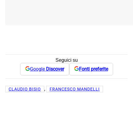
Seguici su
Google
Discover
Fonti preferite
, 
CLAUDIO BISIO
FRANCESCO MANDELLI