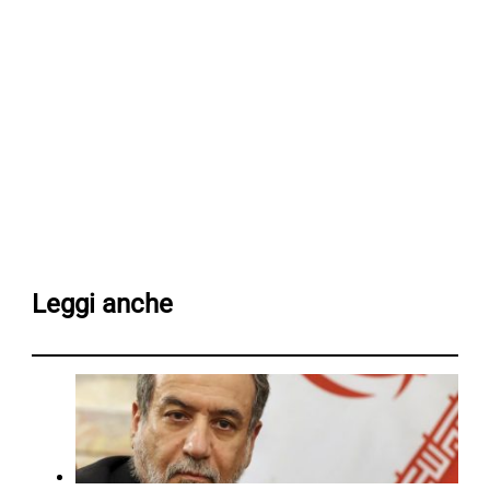
Leggi anche