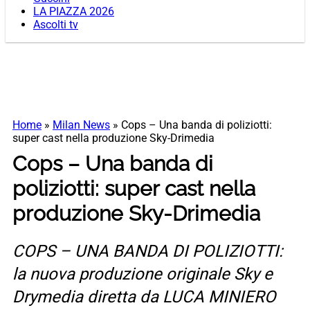
LA PIAZZA 2026
Ascolti tv
Home
»
Milan News
»
Cops – Una banda di poliziotti:
super cast nella produzione Sky-Drimedia
Cops – Una banda di
poliziotti: super cast nella
produzione Sky-Drimedia
COPS – UNA BANDA DI POLIZIOTTI:
la nuova produzione originale Sky e
Drymedia diretta da LUCA MINIERO