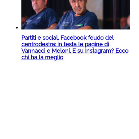
Partiti e social, Facebook feudo del
centrodestra: in testa le pagine di
Vannacci e Meloni. E su Instagram? Ecco
chi ha la meglio