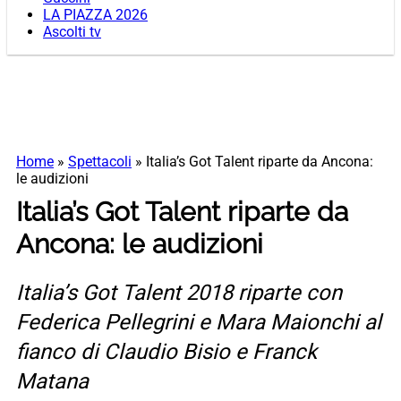
LA PIAZZA 2026
Ascolti tv
Home
»
Spettacoli
»
Italia’s Got Talent riparte da Ancona:
le audizioni
Italia’s Got Talent riparte da
Ancona: le audizioni
Italia’s Got Talent 2018 riparte con
Federica Pellegrini e Mara Maionchi al
fianco di Claudio Bisio e Franck
Matana