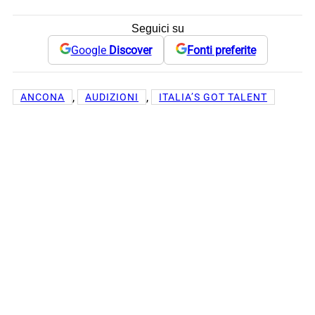
Seguici su
Google
Discover
Fonti preferite
, 
, 
ANCONA
AUDIZIONI
ITALIA’S GOT TALENT