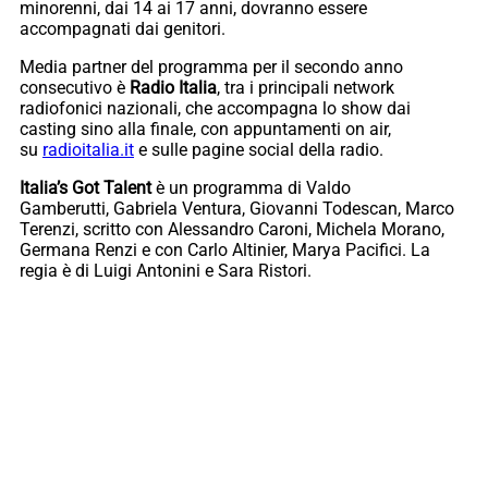
minorenni, dai 14 ai 17 anni, dovranno essere
accompagnati dai genitori.
Media partner del programma per il secondo anno
consecutivo è
Radio Italia
, tra i principali network
radiofonici nazionali, che accompagna lo show dai
casting sino alla finale, con appuntamenti on air,
su
radioitalia.it
e sulle pagine social della radio.
Italia’s Got Talent
è un programma di Valdo
Gamberutti, Gabriela Ventura, Giovanni Todescan, Marco
Terenzi, scritto con Alessandro Caroni, Michela Morano,
Germana Renzi e con Carlo Altinier, Marya Pacifici. La
regia è di Luigi Antonini e Sara Ristori.