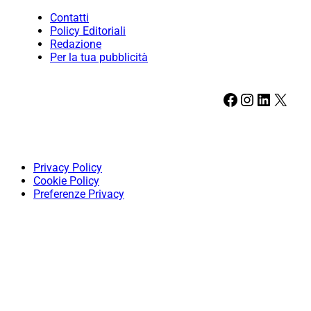
Contatti
Policy Editoriali
Redazione
Per la tua pubblicità
Facebook
Instagram
LinkedIn
X
Privacy Policy
Cookie Policy
Preferenze Privacy