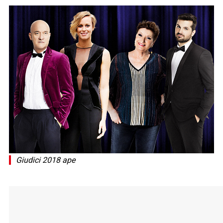
Giudici 2018 ape