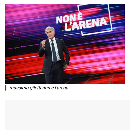
massimo giletti non è l’arena