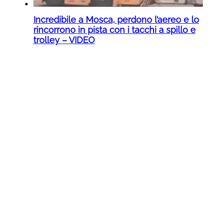
Incredibile a Mosca, perdono l’aereo e lo
rincorrono in pista con i tacchi a spillo e
trolley – VIDEO