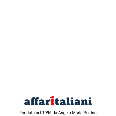
Fondato nel 1996 da Angelo Maria Perrino