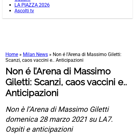
LA PIAZZA 2026
Ascolti tv
Home
»
Milan News
»
Non é l’Arena di Massimo Giletti:
Scanzi, caos vaccini e.. Anticipazioni
Non é l’Arena di Massimo
Giletti: Scanzi, caos vaccini e..
Anticipazioni
Non è l’Arena di Massimo Giletti
domenica 28 marzo 2021 su LA7.
Ospiti e anticipazioni