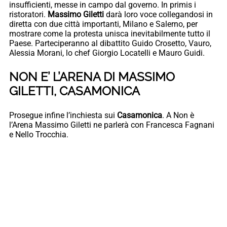
insufficienti, messe in campo dal governo. In primis i
ristoratori.
Massimo Giletti
darà loro voce collegandosi in
diretta con due città importanti, Milano e Salerno, per
mostrare come la protesta unisca inevitabilmente tutto il
Paese. Parteciperanno al dibattito Guido Crosetto, Vauro,
Alessia Morani, lo chef Giorgio Locatelli e Mauro Guidi.
NON E’ L’ARENA DI MASSIMO
GILETTI, CASAMONICA
Prosegue infine l’inchiesta sui
Casamonica
. A Non è
l’Arena Massimo Giletti ne parlerà con Francesca Fagnani
e Nello Trocchia.