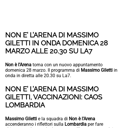
NON E’ L’ARENA DI MASSIMO
GILETTI IN ONDA DOMENICA 28
MARZO ALLE 20.30 SU LA7
Non è l’Arena
torna con un nuovo appuntamento
domenica 28 marzo. Il programma di
Massimo Giletti
in
onda in diretta alle 20.30 su La7.
NON E’ L’ARENA DI MASSIMO
GILETTI, VACCINAZIONI: CAOS
LOMBARDIA
Massimo Giletti
e la squadra di
Non è l’Arena
accenderanno i riflettori sulla
Lombardia
per fare