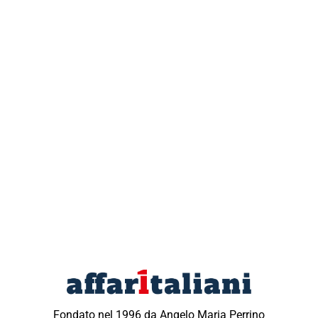
Fondato nel 1996 da Angelo Maria Perrino