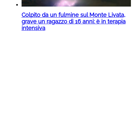
Colpito da un fulmine sul Monte Livata,
grave un ragazzo di 16 anni: è in terapia
intensiva