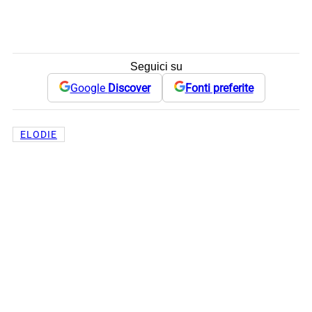
Seguici su
Google
Discover
Fonti preferite
ELODIE