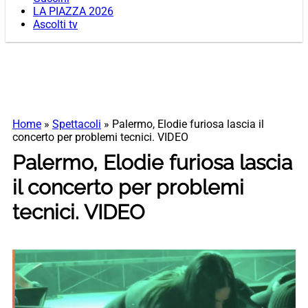
LA PIAZZA 2026
Ascolti tv
Home
»
Spettacoli
»
Palermo, Elodie furiosa lascia il
concerto per problemi tecnici. VIDEO
Palermo, Elodie furiosa lascia
il concerto per problemi
tecnici. VIDEO