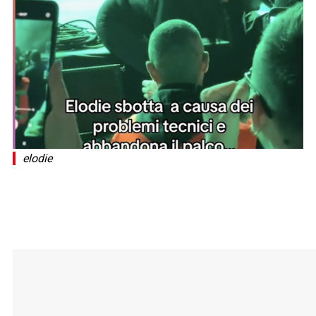
elodie